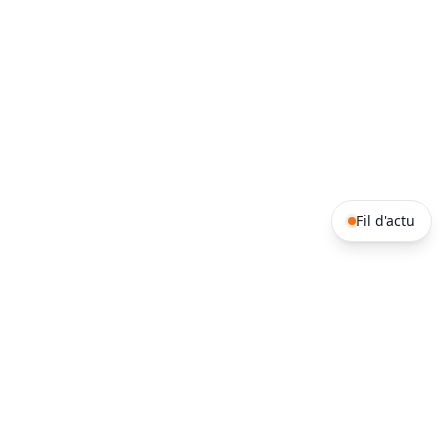
Fil d'actu