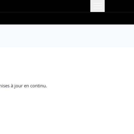
mises à jour en continu.