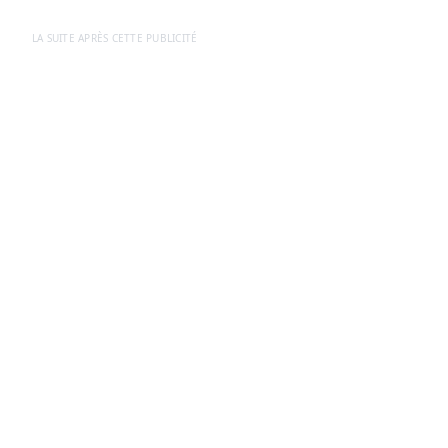
LA SUITE APRÈS CETTE PUBLICITÉ