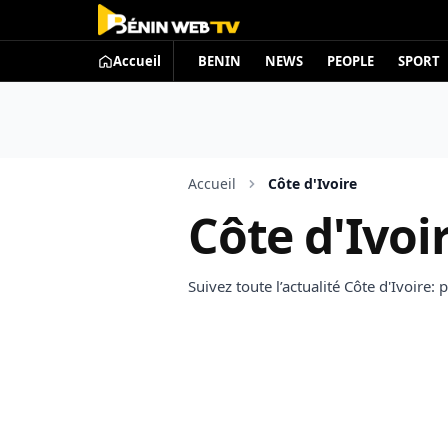
Accueil
BENIN
NEWS
PEOPLE
SPORT
Accueil
Côte d'Ivoire
Côte d'Ivoi
Suivez toute l’actualité Côte d'Ivoire: