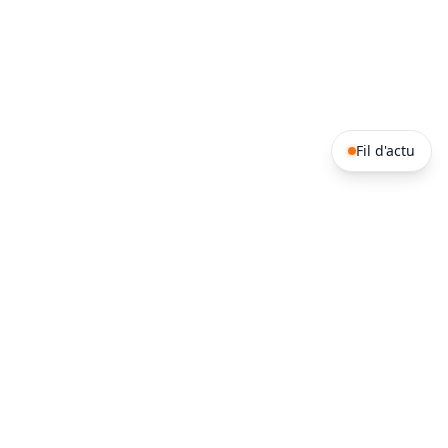
Fil d'actu