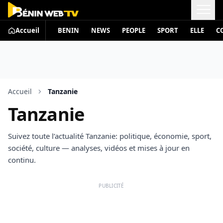
Accueil
BENIN
NEWS
PEOPLE
SPORT
ELLE
C
Accueil
Tanzanie
Tanzanie
Suivez toute l’actualité Tanzanie: politique, économie, sport,
société, culture — analyses, vidéos et mises à jour en
continu.
PUBLICITÉ