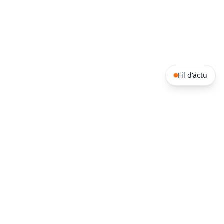
Fil d'actu