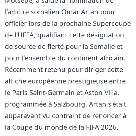
l’arbitre somalien Omar Artan pour
officier lors de la prochaine Supercoupe
de l’UEFA, qualifiant cette désignation
de source de fierté pour la Somalie et
pour l’ensemble du continent africain.
Récemment retenu pour diriger cette
affiche européenne prestigieuse entre
le Paris Saint-Germain et Aston Villa,
programmée à Salzbourg, Artan s’était
auparavant vu contraint de renoncer à
la Coupe du monde de la FIFA 2026,