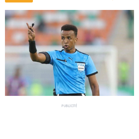
PUBLICITÉ