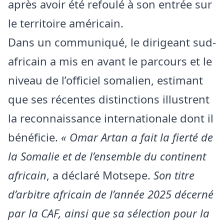
après avoir été refoulé à son entrée sur
le territoire américain.
Dans un communiqué, le dirigeant sud-
africain a mis en avant le parcours et le
niveau de l’officiel somalien, estimant
que ses récentes distinctions illustrent
la reconnaissance internationale dont il
bénéficie.
« Omar Artan a fait la fierté de
la Somalie et de l’ensemble du continent
africain
, a déclaré Motsepe.
Son titre
d’arbitre africain de l’année 2025 décerné
par la CAF, ainsi que sa sélection pour la