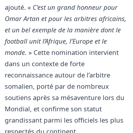
ajouté. «
C’est un grand honneur pour
Omar Artan et pour les arbitres africains,
et un bel exemple de la manière dont le
football unit l’Afrique, l’Europe et le
monde.
» Cette nomination intervient
dans un contexte de forte
reconnaissance autour de l’arbitre
somalien, porté par de nombreux
soutiens après sa mésaventure lors du
Mondial, et confirme son statut
grandissant parmi les officiels les plus
respectés du continent.