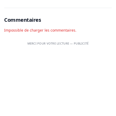
Commentaires
Impossible de charger les commentaires.
MERCI POUR VOTRE LECTURE — PUBLICITÉ