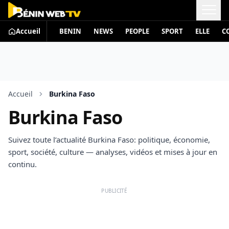
Accueil
BENIN
NEWS
PEOPLE
SPORT
ELLE
C
Accueil
Burkina Faso
Burkina Faso
Suivez toute l’actualité Burkina Faso: politique, économie,
sport, société, culture — analyses, vidéos et mises à jour en
continu.
PUBLICITÉ