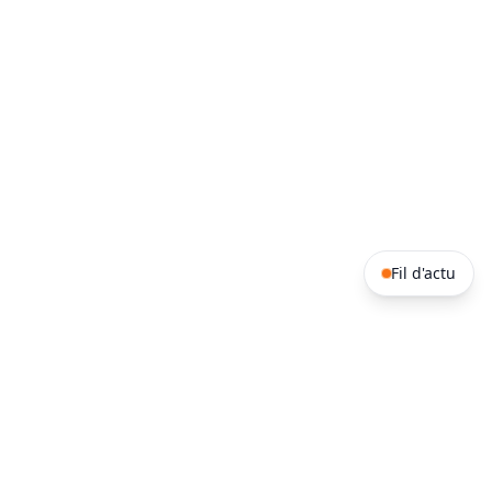
Fil d'actu