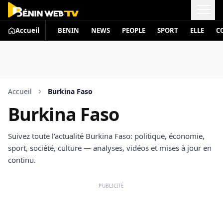
Accueil
BENIN
NEWS
PEOPLE
SPORT
ELLE
C
Accueil
Burkina Faso
Burkina Faso
Suivez toute l’actualité Burkina Faso: politique, économie,
sport, société, culture — analyses, vidéos et mises à jour en
continu.
PUBLICITÉ