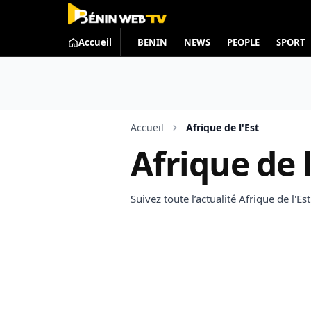
Accueil
BENIN
NEWS
PEOPLE
SPORT
Accueil
Afrique de l'Est
Afrique de l
Suivez toute l’actualité Afrique de l'E