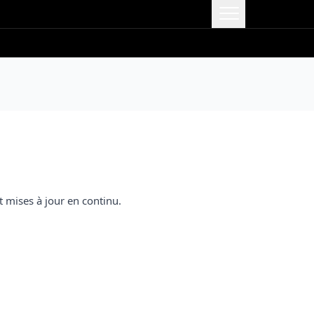
et mises à jour en continu.