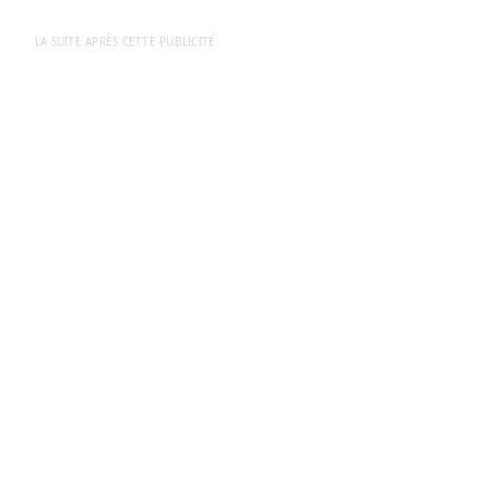
LA SUITE APRÈS CETTE PUBLICITÉ