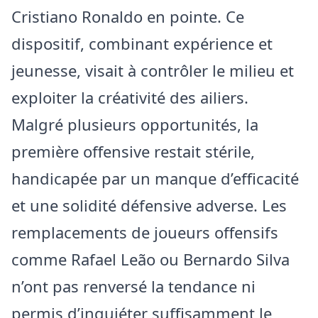
Cristiano Ronaldo en pointe. Ce
dispositif, combinant expérience et
jeunesse, visait à contrôler le milieu et
exploiter la créativité des ailiers.
Malgré plusieurs opportunités, la
première offensive restait stérile,
handicapée par un manque d’efficacité
et une solidité défensive adverse. Les
remplacements de joueurs offensifs
comme Rafael Leão ou Bernardo Silva
n’ont pas renversé la tendance ni
permis d’inquiéter suffisamment le