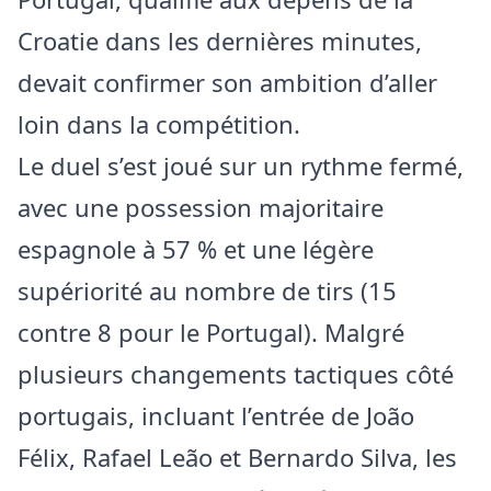
Croatie dans les dernières minutes,
devait confirmer son ambition d’aller
loin dans la compétition.
Le duel s’est joué sur un rythme fermé,
avec une possession majoritaire
espagnole à 57 % et une légère
supériorité au nombre de tirs (15
contre 8 pour le Portugal). Malgré
plusieurs changements tactiques côté
portugais, incluant l’entrée de João
Félix, Rafael Leão et Bernardo Silva, les