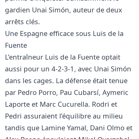
gardien Unai Simón, auteur de deux
arrêts clés.
Une Espagne efficace sous Luis de la
Fuente
L’entraîneur Luis de la Fuente optait
aussi pour un 4-2-3-1, avec Unai Simón
dans les cages. La défense était tenue
par Pedro Porro, Pau Cubarsí, Aymeric
Laporte et Marc Cucurella. Rodri et
Pedri assuraient l’équilibre au milieu
tandis que Lamine Yamal, Dani Olmo et