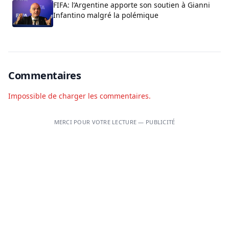
FIFA: l’Argentine apporte son soutien à Gianni
Infantino malgré la polémique
Commentaires
Impossible de charger les commentaires.
MERCI POUR VOTRE LECTURE — PUBLICITÉ