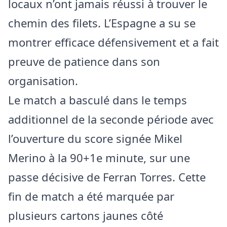
locaux n’ont jamais réussi à trouver le
chemin des filets. L’Espagne a su se
montrer efficace défensivement et a fait
preuve de patience dans son
organisation.
Le match a basculé dans le temps
additionnel de la seconde période avec
l’ouverture du score signée Mikel
Merino à la 90+1e minute, sur une
passe décisive de Ferran Torres. Cette
fin de match a été marquée par
plusieurs cartons jaunes côté