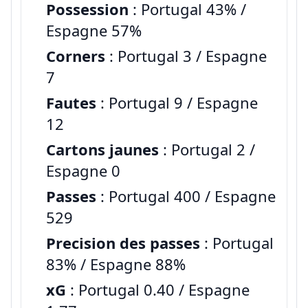
Possession
: Portugal 43% /
Espagne 57%
Corners
: Portugal 3 / Espagne
7
Fautes
: Portugal 9 / Espagne
12
Cartons jaunes
: Portugal 2 /
Espagne 0
Passes
: Portugal 400 / Espagne
529
Precision des passes
: Portugal
83% / Espagne 88%
xG
: Portugal 0.40 / Espagne