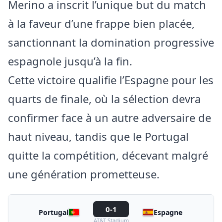
Merino a inscrit l’unique but du match
à la faveur d’une frappe bien placée,
sanctionnant la domination progressive
espagnole jusqu’à la fin.
Cette victoire qualifie l’Espagne pour les
quarts de finale, où la sélection devra
confirmer face à un autre adversaire de
haut niveau, tandis que le Portugal
quitte la compétition, décevant malgré
une génération prometteuse.
0-1
Portugal
Espagne
AT&T Stadium