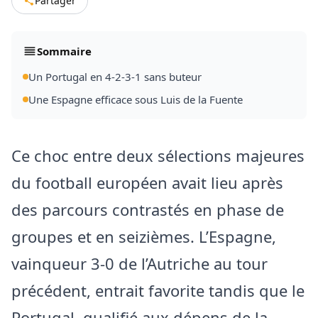
Partager
Sommaire
Un Portugal en 4-2-3-1 sans buteur
Une Espagne efficace sous Luis de la Fuente
Ce choc entre deux sélections majeures
du football européen avait lieu après
des parcours contrastés en phase de
groupes et en seizièmes. L’Espagne,
vainqueur 3-0 de l’Autriche au tour
précédent, entrait favorite tandis que le
Portugal, qualifié aux dépens de la