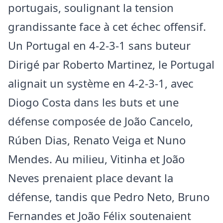
portugais, soulignant la tension
grandissante face à cet échec offensif.
Un Portugal en 4-2-3-1 sans buteur
Dirigé par Roberto Martinez, le Portugal
alignait un système en 4-2-3-1, avec
Diogo Costa dans les buts et une
défense composée de João Cancelo,
Rúben Dias, Renato Veiga et Nuno
Mendes. Au milieu, Vitinha et João
Neves prenaient place devant la
défense, tandis que Pedro Neto, Bruno
Fernandes et João Félix soutenaient