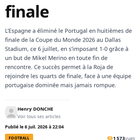
finale
L’Espagne a éliminé le Portugal en huitièmes de
finale de la Coupe du Monde 2026 au Dallas
Stadium, ce 6 juillet, en s’imposant 1-0 grâce à
un but de Mikel Merino en toute fin de
rencontre. Ce succès permet à la Roja de
rejoindre les quarts de finale, face à une équipe
portugaise dominée mais jamais rompue.
Henry DONCHE
Voir tous ses articles
Publié le
6 juil. 2026
à
22:04
1 573
vues
FOOTBALL