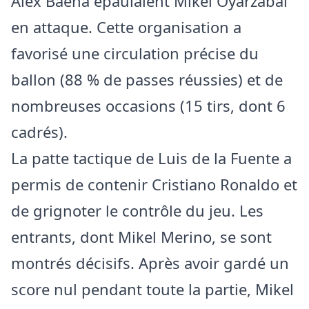
Alex Baena épaulaient Mikel Oyarzabal
en attaque. Cette organisation a
favorisé une circulation précise du
ballon (88 % de passes réussies) et de
nombreuses occasions (15 tirs, dont 6
cadrés).
La patte tactique de Luis de la Fuente a
permis de contenir Cristiano Ronaldo et
de grignoter le contrôle du jeu. Les
entrants, dont Mikel Merino, se sont
montrés décisifs. Après avoir gardé un
score nul pendant toute la partie, Mikel