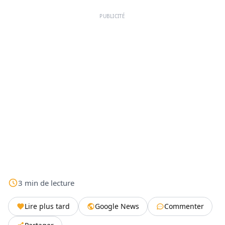
PUBLICITÉ
3
min
de lecture
Lire plus tard
Google News
Commenter