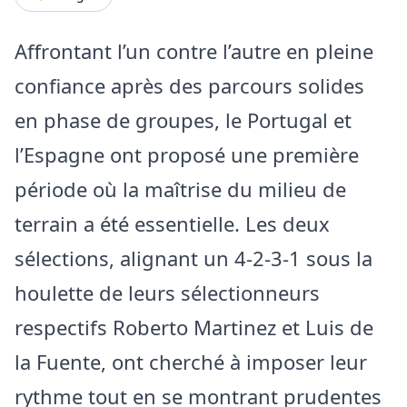
Affrontant l’un contre l’autre en pleine
confiance après des parcours solides
en phase de groupes, le Portugal et
l’Espagne ont proposé une première
période où la maîtrise du milieu de
terrain a été essentielle. Les deux
sélections, alignant un 4-2-3-1 sous la
houlette de leurs sélectionneurs
respectifs Roberto Martinez et Luis de
la Fuente, ont cherché à imposer leur
rythme tout en se montrant prudentes