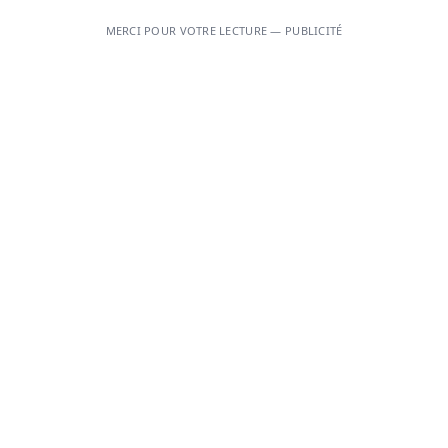
MERCI POUR VOTRE LECTURE — PUBLICITÉ