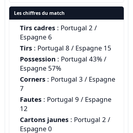
Les chiffres du match
Tirs cadres
: Portugal 2 /
Espagne 6
Tirs
: Portugal 8 / Espagne 15
Possession
: Portugal 43% /
Espagne 57%
Corners
: Portugal 3 / Espagne
7
Fautes
: Portugal 9 / Espagne
12
Cartons jaunes
: Portugal 2 /
Espagne 0