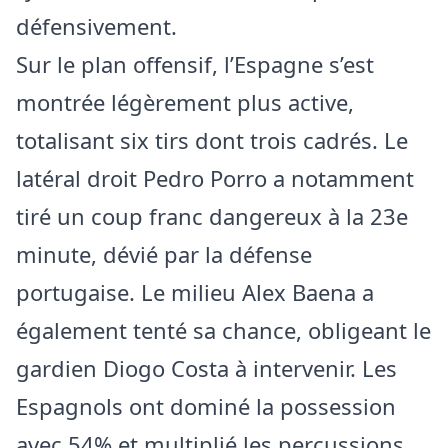
défensivement.
Sur le plan offensif, l’Espagne s’est
montrée légèrement plus active,
totalisant six tirs dont trois cadrés. Le
latéral droit Pedro Porro a notamment
tiré un coup franc dangereux à la 23e
minute, dévié par la défense
portugaise. Le milieu Alex Baena a
également tenté sa chance, obligeant le
gardien Diogo Costa à intervenir. Les
Espagnols ont dominé la possession
avec 54% et multiplié les percussions,