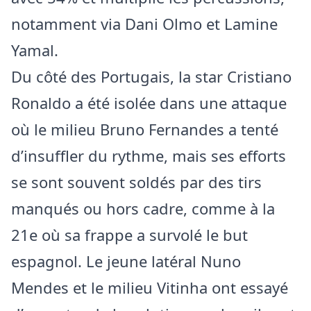
notamment via Dani Olmo et Lamine
Yamal.
Du côté des Portugais, la star Cristiano
Ronaldo a été isolée dans une attaque
où le milieu Bruno Fernandes a tenté
d’insuffler du rythme, mais ses efforts
se sont souvent soldés par des tirs
manqués ou hors cadre, comme à la
21e où sa frappe a survolé le but
espagnol. Le jeune latéral Nuno
Mendes et le milieu Vitinha ont essayé