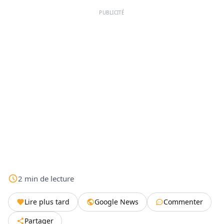
PUBLICITÉ
2
min
de lecture
Lire plus tard
Google News
Commenter
Partager