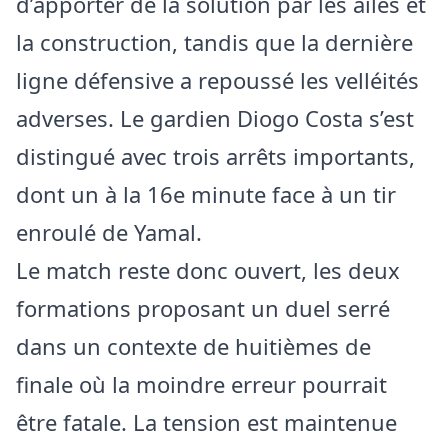
d’apporter de la solution par les ailes et
la construction, tandis que la dernière
ligne défensive a repoussé les velléités
adverses. Le gardien Diogo Costa s’est
distingué avec trois arrêts importants,
dont un à la 16e minute face à un tir
enroulé de Yamal.
Le match reste donc ouvert, les deux
formations proposant un duel serré
dans un contexte de huitièmes de
finale où la moindre erreur pourrait
être fatale. La tension est maintenue