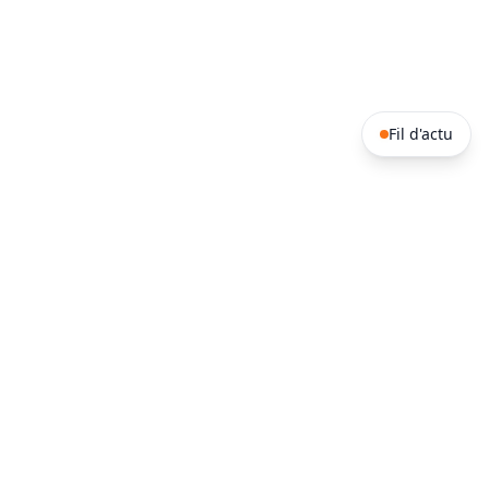
Fil d'actu
COUPE DU MONDE 2026