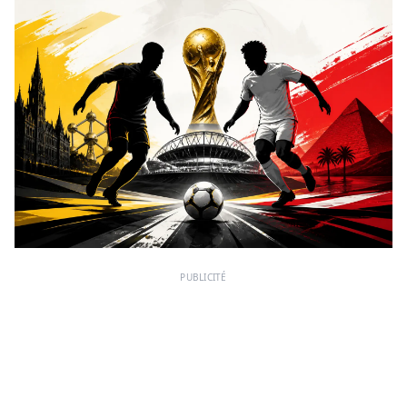
PUBLICITÉ