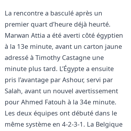
La rencontre a basculé après un
premier quart d’heure déjà heurté.
Marwan Attia a été averti côté égyptien
à la 13e minute, avant un carton jaune
adressé à Timothy Castagne une
minute plus tard. L’Égypte a ensuite
pris l’avantage par Ashour, servi par
Salah, avant un nouvel avertissement
pour Ahmed Fatouh à la 34e minute.
Les deux équipes ont débuté dans le
même système en 4-2-3-1. La Belgique