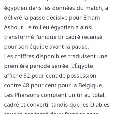
égyptien dans les données du match, a
délivré la passe décisive pour Emam
Ashour. Le milieu égyptien a ainsi
transformé l’unique tir cadré recensé
pour son équipe avant la pause.
Les chiffres disponibles traduisent une
première période serrée. L’Égypte
affiche 52 pour cent de possession
contre 48 pour cent pour la Belgique.
Les Pharaons comptent un tir au total,
cadré et converti, tandis que les Diables