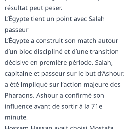
résultat peut peser.
L’Égypte tient un point avec Salah
passeur
L’Égypte a construit son match autour
d’un bloc discipliné et d’une transition
décisive en première période. Salah,
capitaine et passeur sur le but d’Ashour,
a été impliqué sur l’action majeure des
Pharaons. Ashour a confirmé son
influence avant de sortir à la 71e
minute.
Hossam Hassan avait choisi Mostafa