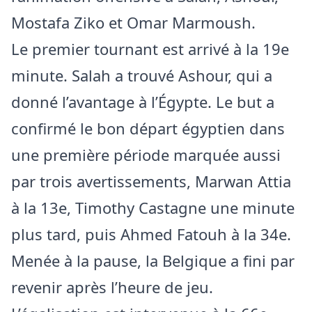
Mostafa Ziko et Omar Marmoush.
Le premier tournant est arrivé à la 19e
minute. Salah a trouvé Ashour, qui a
donné l’avantage à l’Égypte. Le but a
confirmé le bon départ égyptien dans
une première période marquée aussi
par trois avertissements, Marwan Attia
à la 13e, Timothy Castagne une minute
plus tard, puis Ahmed Fatouh à la 34e.
Menée à la pause, la Belgique a fini par
revenir après l’heure de jeu.