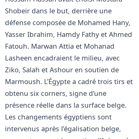
Shobeir dans le but, derrière une
défense composée de Mohamed Hany,
Yasser Ibrahim, Hamdy Fathy et Ahmed
Fatouh. Marwan Attia et Mohanad
Lasheen encadraient le milieu, avec
Ziko, Salah et Ashour en soutien de
Marmoush. L’Égypte a cadré trois tirs et
obtenu six corners, signe d’une
présence réelle dans la surface belge.
Les changements égyptiens sont
intervenus après l’égalisation belge,