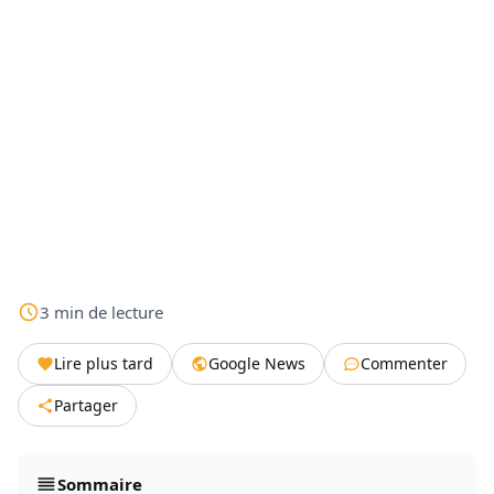
3
min
de lecture
Lire plus tard
Google News
Commenter
Partager
Sommaire