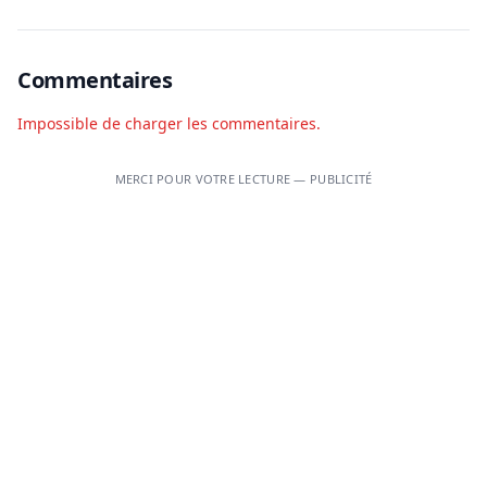
Commentaires
Impossible de charger les commentaires.
MERCI POUR VOTRE LECTURE — PUBLICITÉ