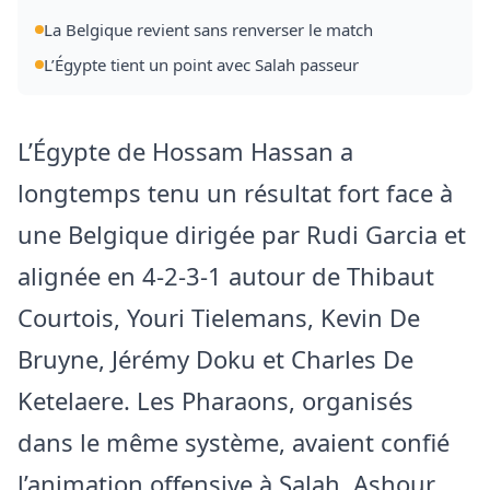
La Belgique revient sans renverser le match
L’Égypte tient un point avec Salah passeur
L’Égypte de Hossam Hassan a
longtemps tenu un résultat fort face à
une Belgique dirigée par Rudi Garcia et
alignée en 4-2-3-1 autour de Thibaut
Courtois, Youri Tielemans, Kevin De
Bruyne, Jérémy Doku et Charles De
Ketelaere. Les Pharaons, organisés
dans le même système, avaient confié
l’animation offensive à Salah, Ashour,