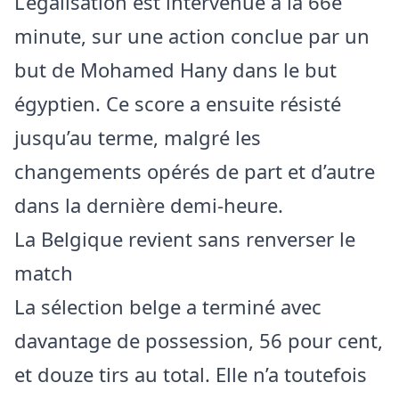
L’égalisation est intervenue à la 66e
minute, sur une action conclue par un
but de Mohamed Hany dans le but
égyptien. Ce score a ensuite résisté
jusqu’au terme, malgré les
changements opérés de part et d’autre
dans la dernière demi-heure.
La Belgique revient sans renverser le
match
La sélection belge a terminé avec
davantage de possession, 56 pour cent,
et douze tirs au total. Elle n’a toutefois