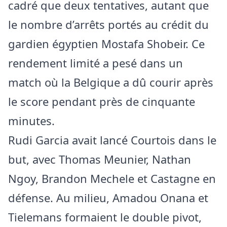
cadré que deux tentatives, autant que
le nombre d’arrêts portés au crédit du
gardien égyptien Mostafa Shobeir. Ce
rendement limité a pesé dans un
match où la Belgique a dû courir après
le score pendant près de cinquante
minutes.
Rudi Garcia avait lancé Courtois dans le
but, avec Thomas Meunier, Nathan
Ngoy, Brandon Mechele et Castagne en
défense. Au milieu, Amadou Onana et
Tielemans formaient le double pivot,