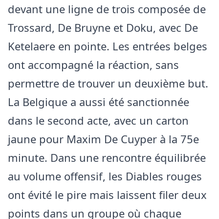
devant une ligne de trois composée de
Trossard, De Bruyne et Doku, avec De
Ketelaere en pointe. Les entrées belges
ont accompagné la réaction, sans
permettre de trouver un deuxième but.
La Belgique a aussi été sanctionnée
dans le second acte, avec un carton
jaune pour Maxim De Cuyper à la 75e
minute. Dans une rencontre équilibrée
au volume offensif, les Diables rouges
ont évité le pire mais laissent filer deux
points dans un groupe où chaque