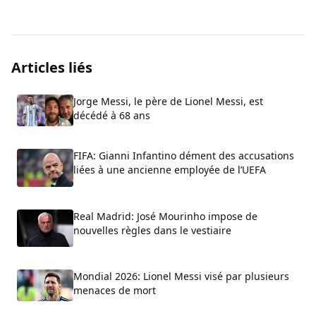
Articles liés
Jorge Messi, le père de Lionel Messi, est
décédé à 68 ans
FIFA: Gianni Infantino dément des accusations
liées à une ancienne employée de l’UEFA
Real Madrid: José Mourinho impose de
nouvelles règles dans le vestiaire
Mondial 2026: Lionel Messi visé par plusieurs
menaces de mort