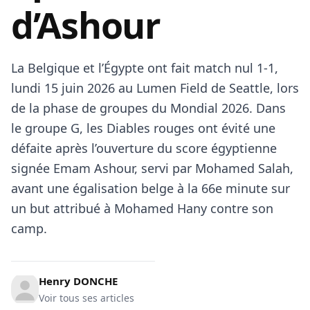
d’Ashour
La Belgique et l’Égypte ont fait match nul 1-1,
lundi 15 juin 2026 au Lumen Field de Seattle, lors
de la phase de groupes du Mondial 2026. Dans
le groupe G, les Diables rouges ont évité une
défaite après l’ouverture du score égyptienne
signée Emam Ashour, servi par Mohamed Salah,
avant une égalisation belge à la 66e minute sur
un but attribué à Mohamed Hany contre son
camp.
Henry DONCHE
Voir tous ses articles