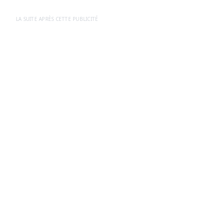
LA SUITE APRÈS CETTE PUBLICITÉ