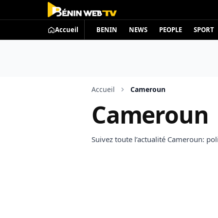
Accueil
BENIN
NEWS
PEOPLE
SPORT
Accueil
Cameroun
Cameroun
Suivez toute l’actualité Cameroun: pol