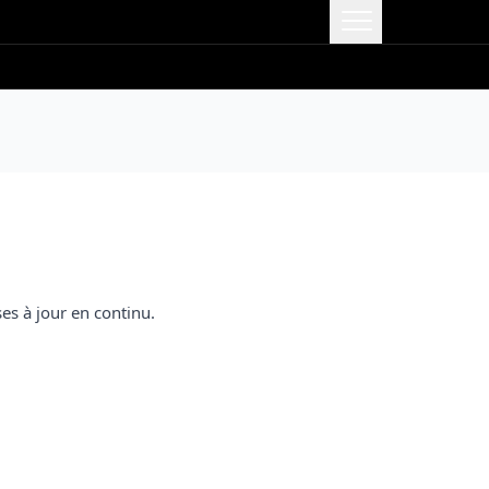
ses à jour en continu.