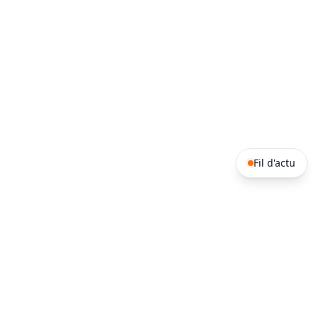
Fil d'actu