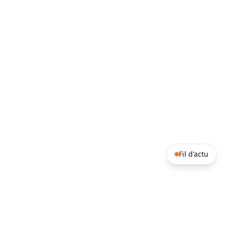
Fil d'actu