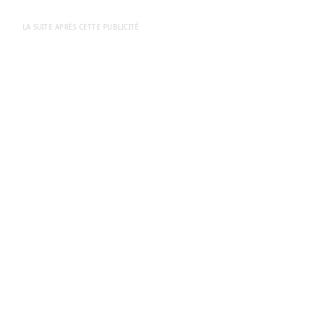
LA SUITE APRÈS CETTE PUBLICITÉ