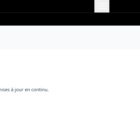
mises à jour en continu.