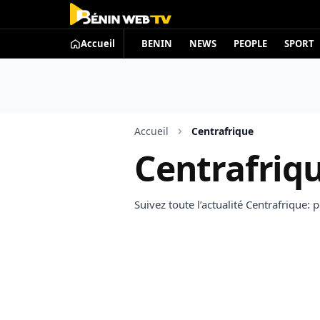
Accueil
BENIN
NEWS
PEOPLE
SPORT
Accueil
Centrafrique
Centrafriq
Suivez toute l’actualité Centrafrique: 