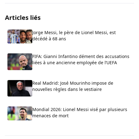
Articles liés
Jorge Messi, le père de Lionel Messi, est
décédé à 68 ans
FIFA: Gianni Infantino dément des accusations
liées à une ancienne employée de l’UEFA
Real Madrid: José Mourinho impose de
nouvelles règles dans le vestiaire
Mondial 2026: Lionel Messi visé par plusieurs
menaces de mort