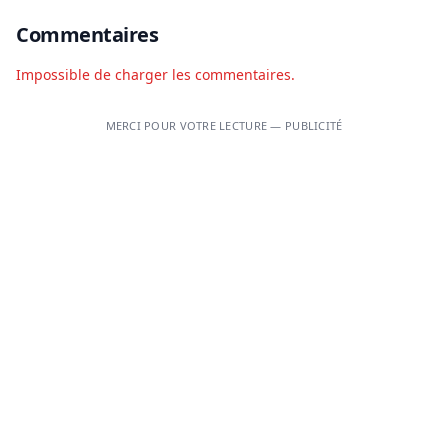
Commentaires
Impossible de charger les commentaires.
MERCI POUR VOTRE LECTURE — PUBLICITÉ