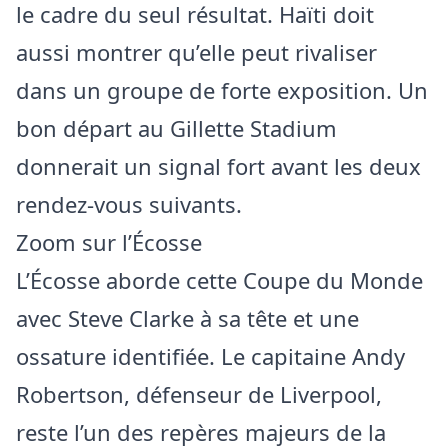
le cadre du seul résultat. Haïti doit
aussi montrer qu’elle peut rivaliser
dans un groupe de forte exposition. Un
bon départ au Gillette Stadium
donnerait un signal fort avant les deux
rendez-vous suivants.
Zoom sur l’Écosse
L’Écosse aborde cette Coupe du Monde
avec Steve Clarke à sa tête et une
ossature identifiée. Le capitaine Andy
Robertson, défenseur de Liverpool,
reste l’un des repères majeurs de la