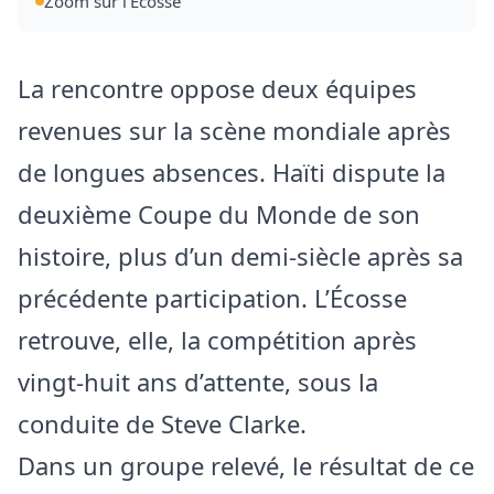
Zoom sur l’Écosse
La rencontre oppose deux équipes
revenues sur la scène mondiale après
de longues absences. Haïti dispute la
deuxième Coupe du Monde de son
histoire, plus d’un demi-siècle après sa
précédente participation. L’Écosse
retrouve, elle, la compétition après
vingt-huit ans d’attente, sous la
conduite de Steve Clarke.
Dans un groupe relevé, le résultat de ce