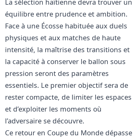
La sélection haïtienne devra trouver un
équilibre entre prudence et ambition.
Face à une Écosse habituée aux duels
physiques et aux matches de haute
intensité, la maîtrise des transitions et
la capacité à conserver le ballon sous
pression seront des paramètres
essentiels. Le premier objectif sera de
rester compacte, de limiter les espaces
et d’exploiter les moments où
l’adversaire se découvre.
Ce retour en Coupe du Monde dépasse