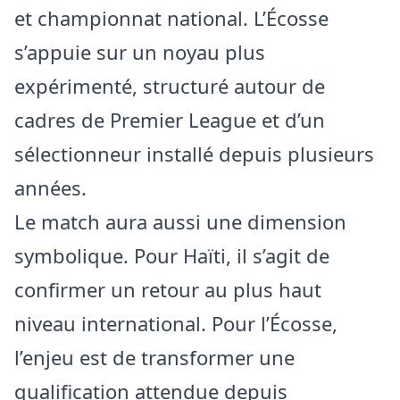
et championnat national. L’Écosse
s’appuie sur un noyau plus
expérimenté, structuré autour de
cadres de Premier League et d’un
sélectionneur installé depuis plusieurs
années.
Le match aura aussi une dimension
symbolique. Pour Haïti, il s’agit de
confirmer un retour au plus haut
niveau international. Pour l’Écosse,
l’enjeu est de transformer une
qualification attendue depuis