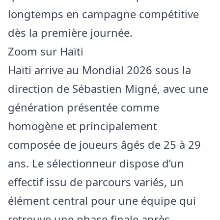
longtemps en campagne compétitive
dès la première journée.
Zoom sur Haïti
Haïti arrive au Mondial 2026 sous la
direction de Sébastien Migné, avec une
génération présentée comme
homogène et principalement
composée de joueurs âgés de 25 à 29
ans. Le sélectionneur dispose d’un
effectif issu de parcours variés, un
élément central pour une équipe qui
retrouve une phase finale après