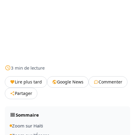
3
min
de lecture
Lire plus tard
Google News
Commenter
Partager
Sommaire
Zoom sur Haïti