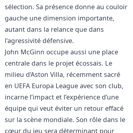
sélection. Sa présence donne au couloir
gauche une dimension importante,
autant dans la relance que dans
l’agressivité défensive.
John McGinn occupe aussi une place
centrale dans le projet écossais. Le
milieu d’Aston Villa, récemment sacré
en UEFA Europa League avec son club,
incarne l’impact et l’expérience d’une
équipe qui veut éviter un retour effacé
sur la scène mondiale. Son rôle dans le
cœur du jeu sera déterminant pour