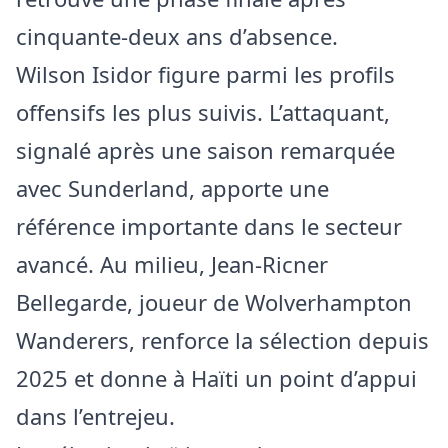
cinquante-deux ans d’absence.
Wilson Isidor figure parmi les profils
offensifs les plus suivis. L’attaquant,
signalé après une saison remarquée
avec Sunderland, apporte une
référence importante dans le secteur
avancé. Au milieu, Jean-Ricner
Bellegarde, joueur de Wolverhampton
Wanderers, renforce la sélection depuis
2025 et donne à Haïti un point d’appui
dans l’entrejeu.