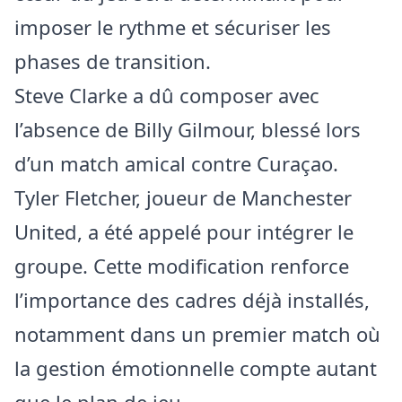
imposer le rythme et sécuriser les
phases de transition.
Steve Clarke a dû composer avec
l’absence de Billy Gilmour, blessé lors
d’un match amical contre Curaçao.
Tyler Fletcher, joueur de Manchester
United, a été appelé pour intégrer le
groupe. Cette modification renforce
l’importance des cadres déjà installés,
notamment dans un premier match où
la gestion émotionnelle compte autant