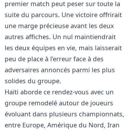
premier match peut peser sur toute la
suite du parcours. Une victoire offrirait
une marge précieuse avant les deux
autres affiches. Un nul maintiendrait
les deux équipes en vie, mais laisserait
peu de place à l’erreur face à des
adversaires annoncés parmi les plus
solides du groupe.
Haïti aborde ce rendez-vous avec un
groupe remodelé autour de joueurs
évoluant dans plusieurs championnats,
entre Europe, Amérique du Nord, Iran