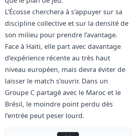
que le plan de jeu.
L’Écosse cherchera à s’appuyer sur sa
discipline collective et sur la densité de
son milieu pour prendre l’avantage.
Face à Haïti, elle part avec davantage
d’expérience récente au très haut
niveau européen, mais devra éviter de
laisser le match s’ouvrir. Dans un
Groupe C partagé avec le Maroc et le
Brésil, le moindre point perdu dès
l’entrée peut peser lourd.