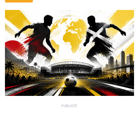
PUBLICITÉ