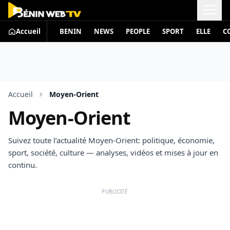
Accueil
BENIN
NEWS
PEOPLE
SPORT
ELLE
C
Accueil
Moyen-Orient
Moyen-Orient
Suivez toute l’actualité Moyen-Orient: politique, économie,
sport, société, culture — analyses, vidéos et mises à jour en
continu.
PUBLICITÉ