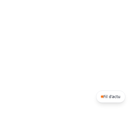
Fil d'actu