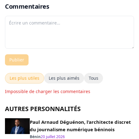
Commentaires
Publier
Les plus utiles
Les plus aimés
Tous
Impossible de charger les commentaires
AUTRES PERSONNALITÉS
Paul Arnaud Déguénon, l’architecte discret
du journalisme numérique béninois
Bénin
20 juillet 2026