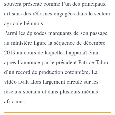
souvent présenté comme l’un des principaux
artisans des réformes engagées dans le secteur
agricole béninois.
Parmi les épisodes marquants de son passage
au ministère figure la séquence de décembre
2019 au cours de laquelle il apparaît ému
après l’annonce par le président Patrice Talon
d’un record de production cotonnière. La
vidéo avait alors largement circulé sur les
réseaux sociaux et dans plusieurs médias
africains.