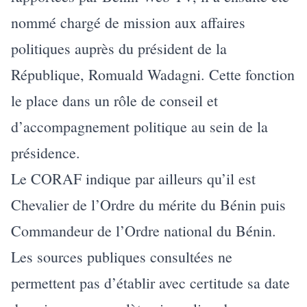
nommé chargé de mission aux affaires
politiques auprès du président de la
République, Romuald Wadagni. Cette fonction
le place dans un rôle de conseil et
d’accompagnement politique au sein de la
présidence.
Le CORAF indique par ailleurs qu’il est
Chevalier de l’Ordre du mérite du Bénin puis
Commandeur de l’Ordre national du Bénin.
Les sources publiques consultées ne
permettent pas d’établir avec certitude sa date