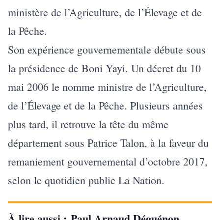
ministère de l’Agriculture, de l’Élevage et de
la Pêche.
Son expérience gouvernementale débute sous
la présidence de Boni Yayi. Un décret du 10
mai 2006 le nomme ministre de l’Agriculture,
de l’Élevage et de la Pêche. Plusieurs années
plus tard, il retrouve la tête du même
département sous Patrice Talon, à la faveur du
remaniement gouvernemental d’octobre 2017,
selon le quotidien public La Nation.
À lire aussi :
Paul Arnaud Déguénon,