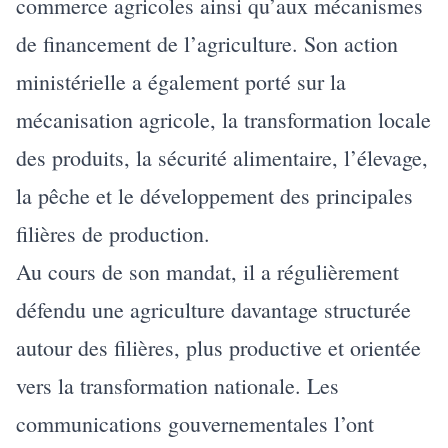
commerce agricoles ainsi qu’aux mécanismes
de financement de l’agriculture. Son action
ministérielle a également porté sur la
mécanisation agricole, la transformation locale
des produits, la sécurité alimentaire, l’élevage,
la pêche et le développement des principales
filières de production.
Au cours de son mandat, il a régulièrement
défendu une agriculture davantage structurée
autour des filières, plus productive et orientée
vers la transformation nationale. Les
communications gouvernementales l’ont