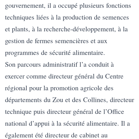
gouvernement, il a occupé plusieurs fonctions
techniques liées à la production de semences
et plants, à la recherche-développement, à la
gestion de fermes semencières et aux
programmes de sécurité alimentaire.
Son parcours administratif l’a conduit à
exercer comme directeur général du Centre
régional pour la promotion agricole des
départements du Zou et des Collines, directeur
technique puis directeur général de l’Office
national d’appui à la sécurité alimentaire. Il a
également été directeur de cabinet au