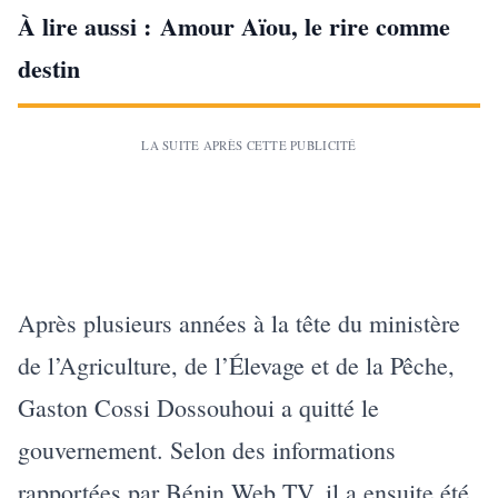
À lire aussi :
Amour Aïou, le rire comme
destin
LA SUITE APRÈS CETTE PUBLICITÉ
Après plusieurs années à la tête du ministère
de l’Agriculture, de l’Élevage et de la Pêche,
Gaston Cossi Dossouhoui a quitté le
gouvernement. Selon des informations
rapportées par Bénin Web TV, il a ensuite été