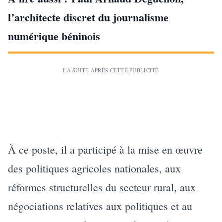
l’architecte discret du journalisme
numérique béninois
LA SUITE APRÈS CETTE PUBLICITÉ
À ce poste, il a participé à la mise en œuvre
des politiques agricoles nationales, aux
réformes structurelles du secteur rural, aux
négociations relatives aux politiques et au