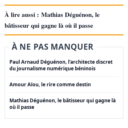
À lire aussi :
Mathias Déguénon, le
bâtisseur qui gagne là où il passe
À NE PAS MANQUER
Paul Arnaud Déguénon, l’architecte discret
du journalisme numérique béninois
Amour Aïou, le rire comme destin
Mathias Déguénon, le bâtisseur qui gagne là
où il passe