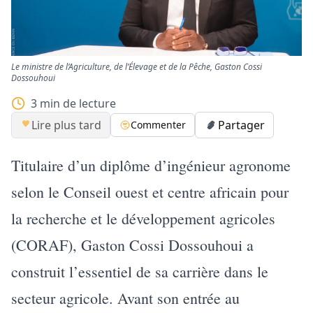
Le ministre de l’Agriculture, de l’Élevage et de la Pêche, Gaston Cossi
Dossouhoui
3
min de lecture
Lire plus tard
Partager
Commenter
Titulaire d’un diplôme d’ingénieur agronome
selon le Conseil ouest et centre africain pour
la recherche et le développement agricoles
(CORAF), Gaston Cossi Dossouhoui a
construit l’essentiel de sa carrière dans le
secteur agricole. Avant son entrée au