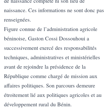
de naissance complète ni son lieu de
naissance. Ces informations ne sont donc pas
renseignées.
Figure connue de l’administration agricole
béninoise, Gaston Cossi Dossouhoui a
successivement exercé des responsabilités
techniques, administratives et ministérielles
avant de rejoindre la présidence de la
République comme chargé de mission aux
affaires politiques. Son parcours demeure
étroitement lié aux politiques agricoles et au
développement rural du Bénin.