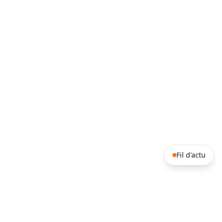
Fil d'actu