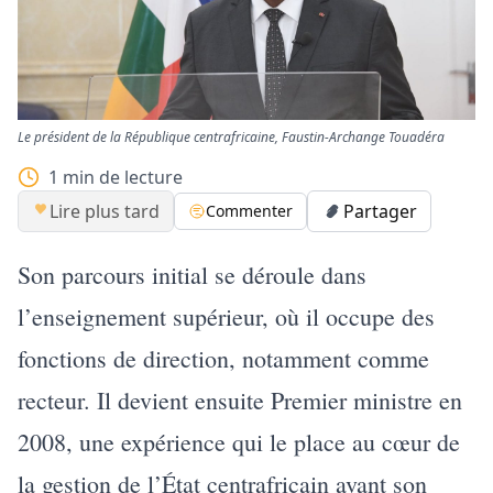
Le président de la République centrafricaine, Faustin-Archange Touadéra
1
min de lecture
Lire plus tard
Partager
Commenter
Son parcours initial se déroule dans
l’enseignement supérieur, où il occupe des
fonctions de direction, notamment comme
recteur. Il devient ensuite Premier ministre en
2008, une expérience qui le place au cœur de
la gestion de l’État centrafricain avant son