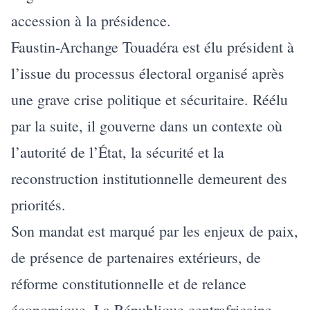
accession à la présidence.
Faustin-Archange Touadéra est élu président à
l’issue du processus électoral organisé après
une grave crise politique et sécuritaire. Réélu
par la suite, il gouverne dans un contexte où
l’autorité de l’État, la sécurité et la
reconstruction institutionnelle demeurent des
priorités.
Son mandat est marqué par les enjeux de paix,
de présence de partenaires extérieurs, de
réforme constitutionnelle et de relance
économique. La République centrafricaine