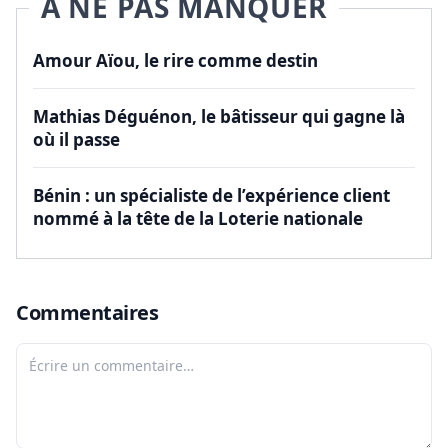
À NE PAS MANQUER
Amour Aïou, le rire comme destin
Mathias Déguénon, le bâtisseur qui gagne là
où il passe
Bénin : un spécialiste de l’expérience client
nommé à la tête de la Loterie nationale
Commentaires