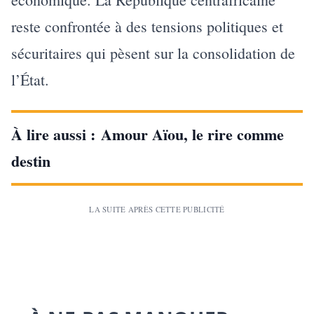
reste confrontée à des tensions politiques et
sécuritaires qui pèsent sur la consolidation de
l’État.
À lire aussi :
Amour Aïou, le rire comme
destin
LA SUITE APRÈS CETTE PUBLICITÉ