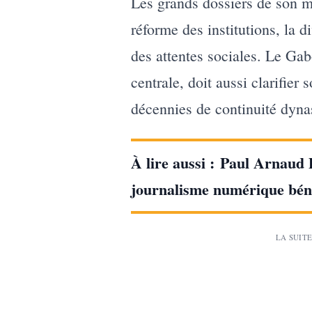
Les grands dossiers de son m
réforme des institutions, la d
des attentes sociales. Le Gabo
centrale, doit aussi clarifier
décennies de continuité dyna
À lire aussi :
Paul Arnaud D
journalisme numérique bén
LA SUITE