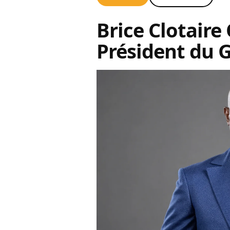
Brice Clotaire
Président du 