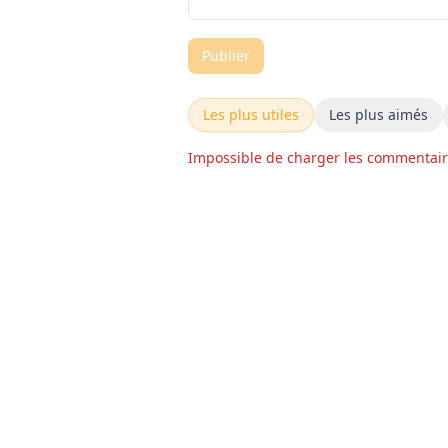
Publier
Les plus utiles
Les plus aimés
Impossible de charger les commentai