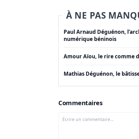
À NE PAS MANQ
Paul Arnaud Déguénon, l’arch
numérique béninois
Amour Aïou, le rire comme d
Mathias Déguénon, le bâtisse
Commentaires