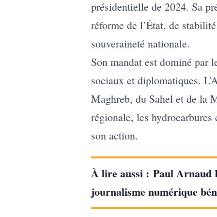
présidentielle de 2024. Sa pr
réforme de l’État, de stabilité
souveraineté nationale.
Son mandat est dominé par le
sociaux et diplomatiques. L’A
Maghreb, du Sahel et de la Mé
régionale, les hydrocarbures 
son action.
À lire aussi :
Paul Arnaud D
journalisme numérique bén