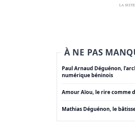
LA SUITE
À NE PAS MANQ
Paul Arnaud Déguénon, l’arch
numérique béninois
Amour Aïou, le rire comme d
Mathias Déguénon, le bâtisse