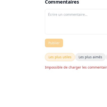
Commentaires
Publier
Les plus utiles
Les plus aimés
Impossible de charger les commentai