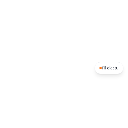
Fil d'actu