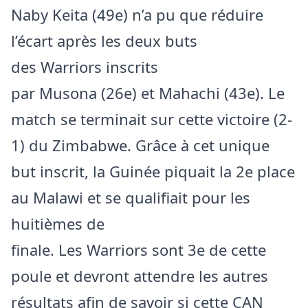
Naby Keita (49e) n’a pu que réduire
l’écart après les deux buts
des Warriors inscrits
par Musona (26e) et Mahachi (43e). Le
match se terminait sur cette victoire (2-
1) du Zimbabwe. Grâce à cet unique
but inscrit, la Guinée piquait la 2e place
au Malawi et se qualifiait pour les
huitièmes de
finale. Les Warriors sont 3e de cette
poule et devront attendre les autres
résultats afin de savoir si cette CAN