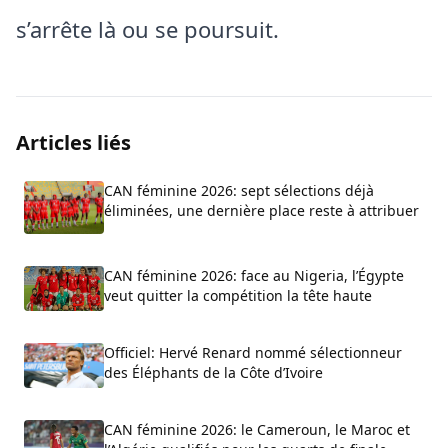
s’arrête là ou se poursuit.
Articles liés
CAN féminine 2026: sept sélections déjà
éliminées, une dernière place reste à attribuer
CAN féminine 2026: face au Nigeria, l’Égypte
veut quitter la compétition la tête haute
Officiel: Hervé Renard nommé sélectionneur
des Éléphants de la Côte d’Ivoire
CAN féminine 2026: le Cameroun, le Maroc et