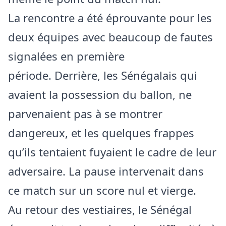
La rencontre a été éprouvante pour les
deux équipes avec beaucoup de fautes
signalées en première
période. Derrière, les Sénégalais qui
avaient la possession du ballon, ne
parvenaient pas à se montrer
dangereux, et les quelques frappes
qu’ils tentaient fuyaient le cadre de leur
adversaire. La pause intervenait dans
ce match sur un score nul et vierge.
Au retour des vestiaires, le Sénégal