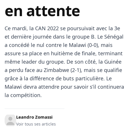
en attente
Ce mardi, la CAN 2022 se poursuivait avec la 3e
et dernière journée dans le groupe B. Le Sénégal
a concédé le nul contre le Malawi (0-0), mais
assure sa place en huitième de finale, terminant
même leader du groupe. De son côté, la Guinée
a perdu face au Zimbabwe (2-1), mais se qualifie
grâce à la différence de buts particulière. Le
Malawi devra attendre pour savoir s’il continuera
la compétition.
Leandro Zomassi
Voir tous ses articles