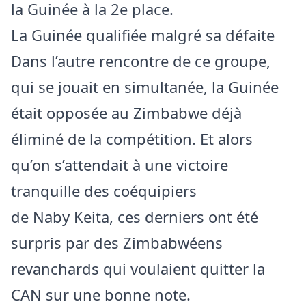
la Guinée à la 2e place.
La Guinée qualifiée malgré sa défaite
Dans l’autre rencontre de ce groupe,
qui se jouait en simultanée, la Guinée
était opposée au Zimbabwe déjà
éliminé de la compétition. Et alors
qu’on s’attendait à une victoire
tranquille des coéquipiers
de Naby Keita, ces derniers ont été
surpris par des Zimbabwéens
revanchards qui voulaient quitter la
CAN sur une bonne note.