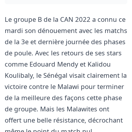
Le groupe B de la CAN 2022 a connu ce
mardi son dénouement avec les matchs
de la 3e et dernière journée des phases
de poule. Avec les retours de ses stars
comme Edouard Mendy et Kalidou
Koulibaly, le Sénégal visait clairement la
victoire contre le Malawi pour terminer
de la meilleure des façons cette phase
de groupe. Mais les Malawites ont
offert une belle résistance, décrochant
même le point du match nul.