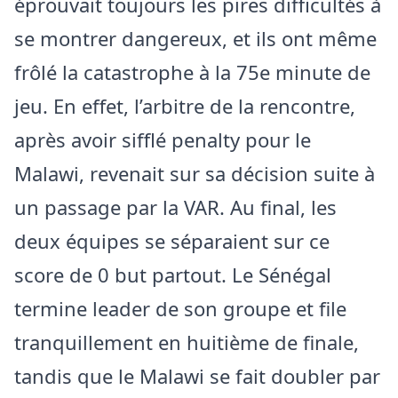
éprouvait toujours les pires difficultés à
se montrer dangereux, et ils ont même
frôlé la catastrophe à la 75e minute de
jeu. En effet, l’arbitre de la rencontre,
après avoir sifflé penalty pour le
Malawi, revenait sur sa décision suite à
un passage par la VAR. Au final, les
deux équipes se séparaient sur ce
score de 0 but partout. Le Sénégal
termine leader de son groupe et file
tranquillement en huitième de finale,
tandis que le Malawi se fait doubler par