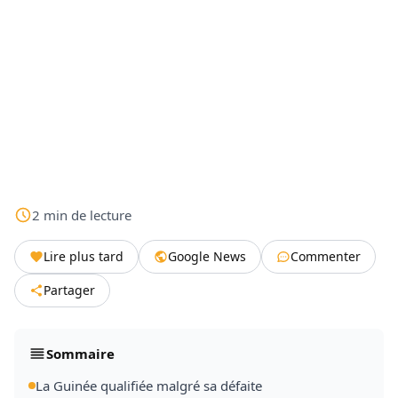
2
min
de lecture
Lire plus tard
Google News
Commenter
Partager
Sommaire
La Guinée qualifiée malgré sa défaite