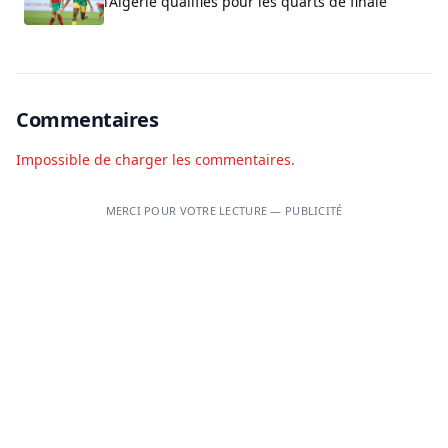
l’Algérie qualifiés pour les quarts de finale
Commentaires
Impossible de charger les commentaires.
MERCI POUR VOTRE LECTURE — PUBLICITÉ