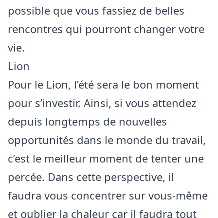
possible que vous fassiez de belles
rencontres qui pourront changer votre
vie.
Lion
Pour le Lion, l’été sera le bon moment
pour s’investir. Ainsi, si vous attendez
depuis longtemps de nouvelles
opportunités dans le monde du travail,
c’est le meilleur moment de tenter une
percée. Dans cette perspective, il
faudra vous concentrer sur vous-même
et oublier la chaleur car il faudra tout