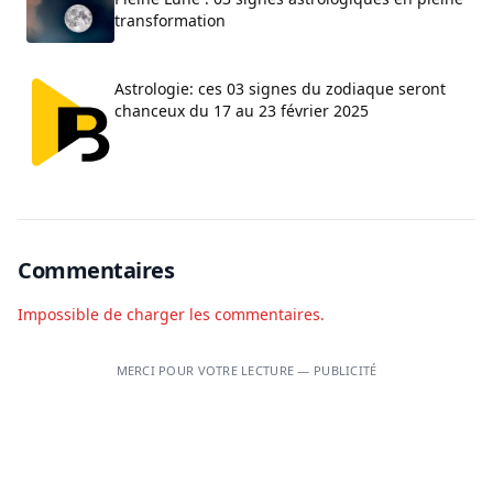
transformation
Astrologie: ces 03 signes du zodiaque seront
chanceux du 17 au 23 février 2025
Commentaires
Impossible de charger les commentaires.
MERCI POUR VOTRE LECTURE — PUBLICITÉ