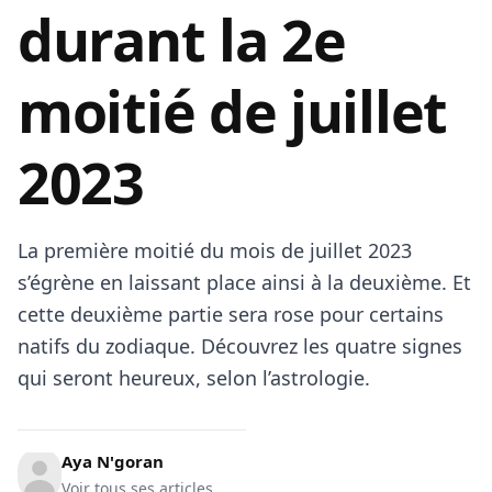
durant la 2e
moitié de juillet
2023
La première moitié du mois de juillet 2023
s’égrène en laissant place ainsi à la deuxième. Et
cette deuxième partie sera rose pour certains
natifs du zodiaque. Découvrez les quatre signes
qui seront heureux, selon l’astrologie.
Aya N'goran
Voir tous ses articles