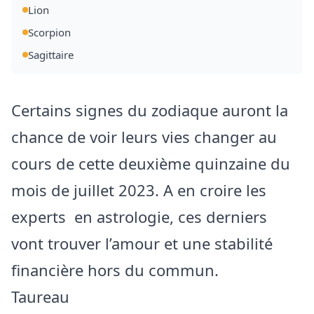
Lion
Scorpion
Sagittaire
Certains signes du zodiaque auront la
chance de voir leurs vies changer au
cours de cette deuxième quinzaine du
mois de juillet 2023. A en croire les
experts en astrologie, ces derniers
vont trouver l’amour et une stabilité
financière hors du commun.
Taureau