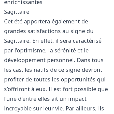
enrichissantes
Sagittaire
Cet été apportera également de
grandes satisfactions au signe du
Sagittaire. En effet, il sera caractérisé
par l’optimisme, la sérénité et le
développement personnel. Dans tous
les cas, les natifs de ce signe devront
profiter de toutes les opportunités qui
s’offriront à eux. Il est fort possible que
l’une d’entre elles ait un impact
incroyable sur leur vie. Par ailleurs, ils