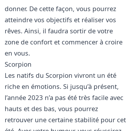
donner. De cette façon, vous pourrez
atteindre vos objectifs et réaliser vos
rêves. Ainsi, il faudra sortir de votre
zone de confort et commencer à croire
en vous.
Scorpion
Les natifs du Scorpion vivront un été
riche en émotions. Si jusqu’à présent,
l’année 2023 n’a pas été très facile avec
hauts et des bas, vous pourrez
retrouver une certaine stabilité pour cet
été. Avec votre humour, vous réussirez