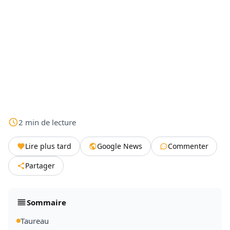
2
min
de lecture
Lire plus tard
Google News
Commenter
Partager
Sommaire
Taureau