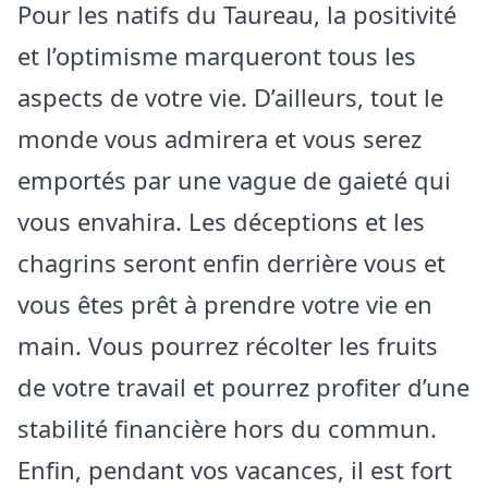
Pour les natifs du Taureau, la positivité
et l’optimisme marqueront tous les
aspects de votre vie. D’ailleurs, tout le
monde vous admirera et vous serez
emportés par une vague de gaieté qui
vous envahira. Les déceptions et les
chagrins seront enfin derrière vous et
vous êtes prêt à prendre votre vie en
main. Vous pourrez récolter les fruits
de votre travail et pourrez profiter d’une
stabilité financière hors du commun.
Enfin, pendant vos vacances, il est fort