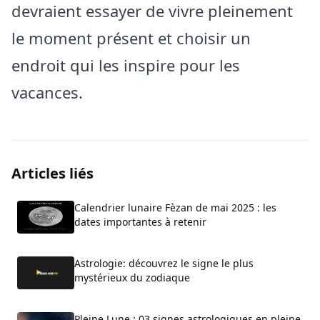
devraient essayer de vivre pleinement
le moment présent et choisir un
endroit qui les inspire pour les
vacances.
Articles liés
Calendrier lunaire Fèzan de mai 2025 : les
dates importantes à retenir
Astrologie: découvrez le signe le plus
mystérieux du zodiaque
Pleine Lune : 03 signes astrologiques en pleine