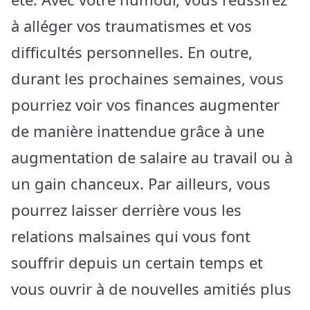
à alléger vos traumatismes et vos
difficultés personnelles. En outre,
durant les prochaines semaines, vous
pourriez voir vos finances augmenter
de manière inattendue grâce à une
augmentation de salaire au travail ou à
un gain chanceux. Par ailleurs, vous
pourrez laisser derrière vous les
relations malsaines qui vous font
souffrir depuis un certain temps et
vous ouvrir à de nouvelles amitiés plus