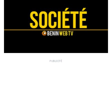
PUBLICITÉ