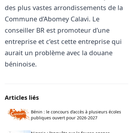
des plus vastes arrondissements de la
Commune d’Abomey Calavi. Le
conseiller BR est promoteur d’une
entreprise et c’est cette entreprise qui
aurait un problème avec la douane
béninoise.
Articles liés
Bénin : le concours d’accès à plusieurs écoles
publiques ouvert pour 2026-2027