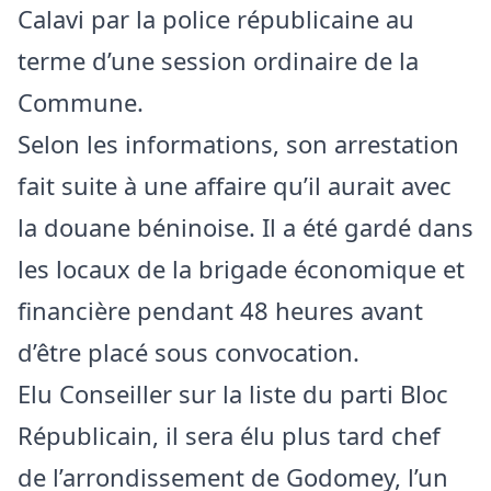
Calavi par la police républicaine au
terme d’une session ordinaire de la
Commune.
Selon les informations, son arrestation
fait suite à une affaire qu’il aurait avec
la douane béninoise. Il a été gardé dans
les locaux de la brigade économique et
financière pendant 48 heures avant
d’être placé sous convocation.
Elu Conseiller sur la liste du parti Bloc
Républicain, il sera élu plus tard chef
de l’arrondissement de Godomey, l’un