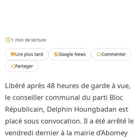
1
min
de lecture
Lire plus tard
Google News
Commenter
Partager
Libéré après 48 heures de garde à vue,
le conseiller communal du parti Bloc
Républicain, Delphin Houngbadan est
placé sous convocation. Il a été arrêté le
vendredi dernier à la mairie d’Abomey