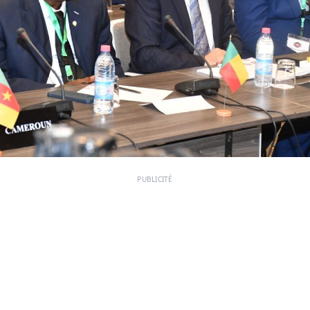
PUBLICITÉ