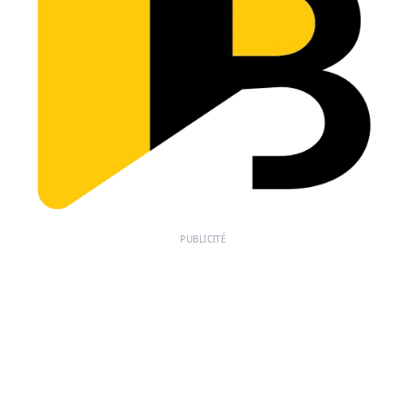
PUBLICITÉ