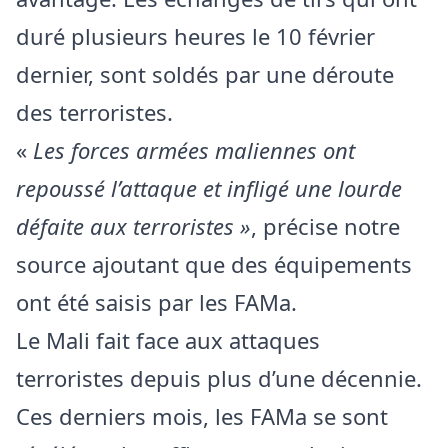
duré plusieurs heures le 10 février
dernier, sont soldés par une déroute
des terroristes.
«
Les forces armées maliennes ont
repoussé l’attaque et infligé une lourde
défaite aux terroristes »
, précise notre
source ajoutant que des équipements
ont été saisis par les FAMa.
Le Mali fait face aux attaques
terroristes depuis plus d’une décennie.
Ces derniers mois, les FAMa se sont