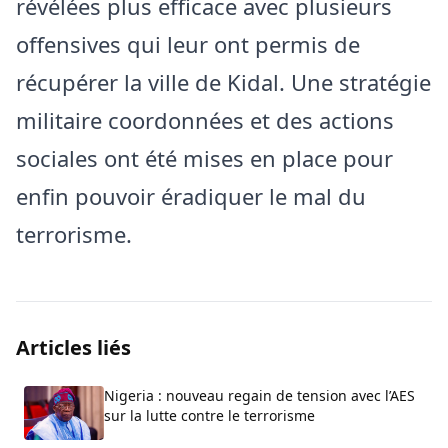
révélées plus efficace avec plusieurs
offensives qui leur ont permis de
récupérer la ville de Kidal. Une stratégie
militaire coordonnées et des actions
sociales ont été mises en place pour
enfin pouvoir éradiquer le mal du
terrorisme.
Articles liés
Nigeria : nouveau regain de tension avec l’AES
sur la lutte contre le terrorisme