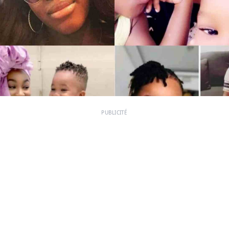
PUBLICITÉ