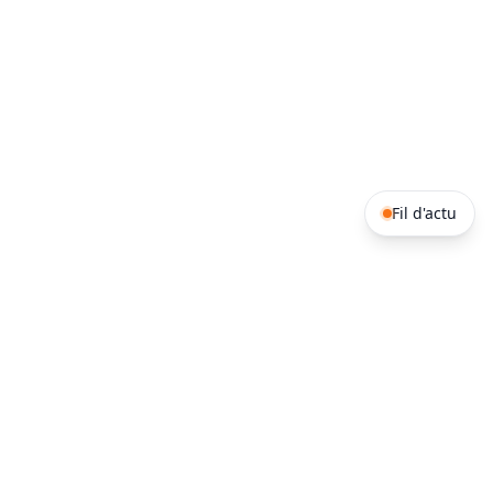
Fil d'actu