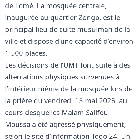
de Lomé. La mosquée centrale,
inaugurée au quartier Zongo, est le
principal lieu de culte musulman de la
ville et dispose d’une capacité d’environ
1 500 places.
Les décisions de l’UMT font suite à des
altercations physiques survenues à
l’intérieur même de la mosquée lors de
la prière du vendredi 15 mai 2026, au
cours desquelles Malam Salifou
Moussa a été agressé physiquement,
selon le site d’information Togo 24. Un