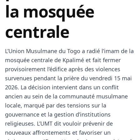
la mosquée
centrale
L’Union Musulmane du Togo a radié l’imam de la
mosquée centrale de Kpalimé et fait fermer
provisoirement l’édifice après des violences
survenues pendant la prière du vendredi 15 mai
2026. La décision intervient dans un conflit
ancien au sein de la communauté musulmane
locale, marqué par des tensions sur la
gouvernance et la gestion d’institutions
religieuses. L’UMT dit vouloir prévenir de
nouveaux affrontements et favoriser un