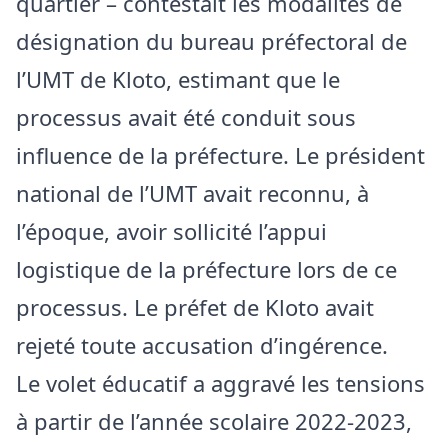
quartier – contestait les modalités de
désignation du bureau préfectoral de
l’UMT de Kloto, estimant que le
processus avait été conduit sous
influence de la préfecture. Le président
national de l’UMT avait reconnu, à
l’époque, avoir sollicité l’appui
logistique de la préfecture lors de ce
processus. Le préfet de Kloto avait
rejeté toute accusation d’ingérence.
Le volet éducatif a aggravé les tensions
à partir de l’année scolaire 2022-2023,