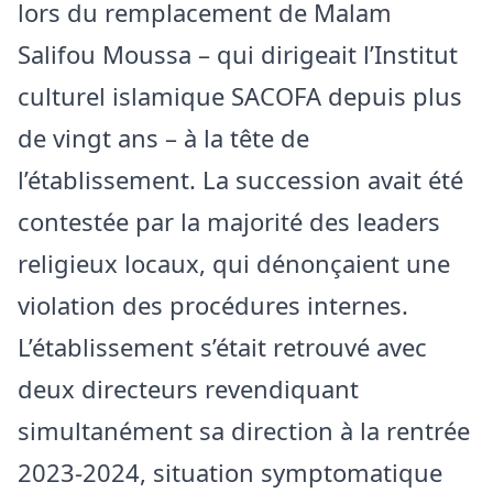
lors du remplacement de Malam
Salifou Moussa – qui dirigeait l’Institut
culturel islamique SACOFA depuis plus
de vingt ans – à la tête de
l’établissement. La succession avait été
contestée par la majorité des leaders
religieux locaux, qui dénonçaient une
violation des procédures internes.
L’établissement s’était retrouvé avec
deux directeurs revendiquant
simultanément sa direction à la rentrée
2023-2024, situation symptomatique