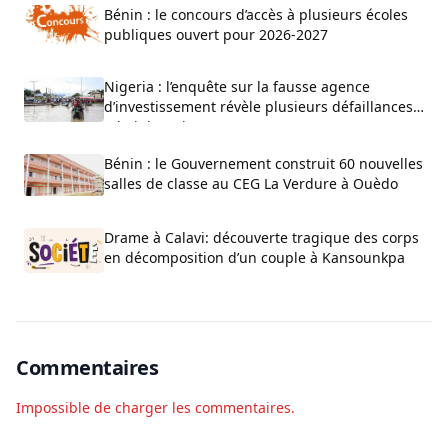
Bénin : le concours d’accès à plusieurs écoles
publiques ouvert pour 2026-2027
Nigeria : l’enquête sur la fausse agence
d’investissement révèle plusieurs défaillances
administratives
Bénin : le Gouvernement construit 60 nouvelles
salles de classe au CEG La Verdure à Ouèdo
Drame à Calavi: découverte tragique des corps
en décomposition d’un couple à Kansounkpa
Commentaires
Impossible de charger les commentaires.