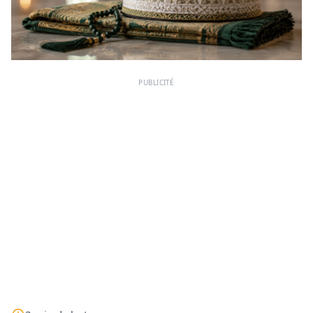
PUBLICITÉ