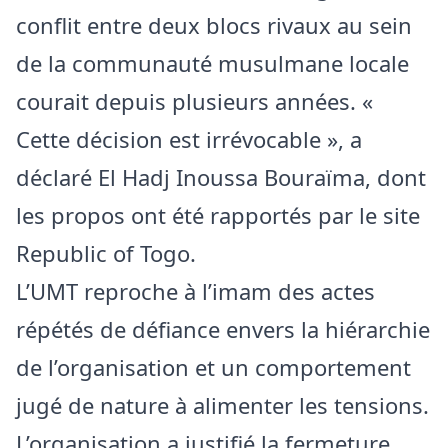
conflit entre deux blocs rivaux au sein
de la communauté musulmane locale
courait depuis plusieurs années. «
Cette décision est irrévocable », a
déclaré El Hadj Inoussa Bouraïma, dont
les propos ont été rapportés par le site
Republic of Togo.
L’UMT reproche à l’imam des actes
répétés de défiance envers la hiérarchie
de l’organisation et un comportement
jugé de nature à alimenter les tensions.
L’organisation a justifié la fermeture