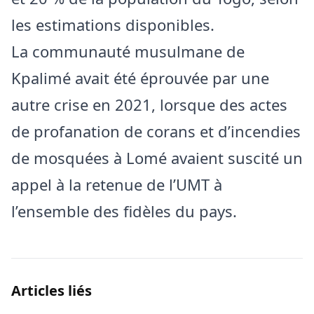
les estimations disponibles.
La communauté musulmane de
Kpalimé avait été éprouvée par une
autre crise en 2021, lorsque des actes
de profanation de corans et d’incendies
de mosquées à Lomé avaient suscité un
appel à la retenue de l’UMT à
l’ensemble des fidèles du pays.
Articles liés