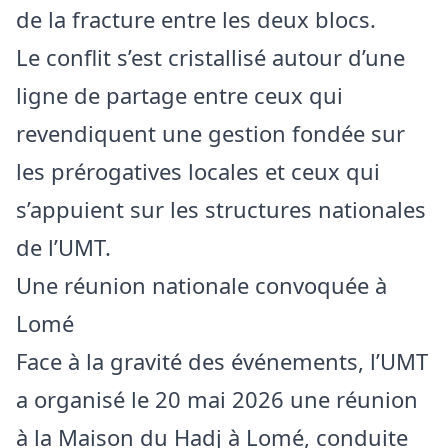
de la fracture entre les deux blocs.
Le conflit s’est cristallisé autour d’une
ligne de partage entre ceux qui
revendiquent une gestion fondée sur
les prérogatives locales et ceux qui
s’appuient sur les structures nationales
de l’UMT.
Une réunion nationale convoquée à
Lomé
Face à la gravité des événements, l’UMT
a organisé le 20 mai 2026 une réunion
à la Maison du Hadj à Lomé, conduite