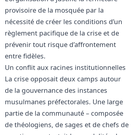
provisoire de la mosquée par la
nécessité de créer les conditions d’un
règlement pacifique de la crise et de
prévenir tout risque d’affrontement
entre fidèles.
Un conflit aux racines institutionnelles
La crise opposait deux camps autour
de la gouvernance des instances
musulmanes préfectorales. Une large
partie de la communauté – composée
de théologiens, de sages et de chefs de