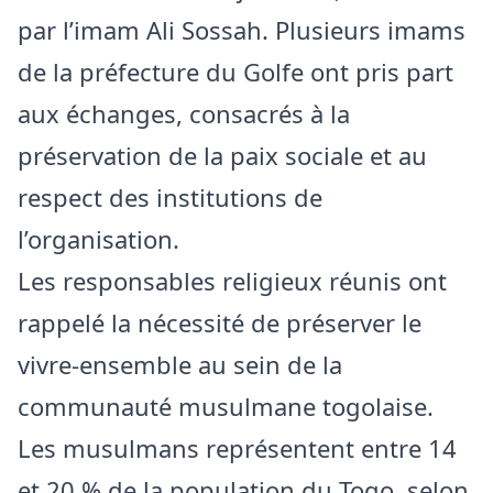
par l’imam Ali Sossah. Plusieurs imams
de la préfecture du Golfe ont pris part
aux échanges, consacrés à la
préservation de la paix sociale et au
respect des institutions de
l’organisation.
Les responsables religieux réunis ont
rappelé la nécessité de préserver le
vivre-ensemble au sein de la
communauté musulmane togolaise.
Les musulmans représentent entre 14
et 20 % de la population du Togo, selon