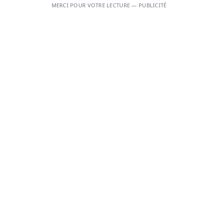
MERCI POUR VOTRE LECTURE — PUBLICITÉ