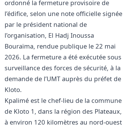
ordonné la fermeture provisoire de
l’édifice, selon une note officielle signée
par le président national de
l’organisation, El Hadj Inoussa
Bouraïma, rendue publique le 22 mai
2026. La fermeture a été exécutée sous
surveillance des forces de sécurité, à la
demande de l’UMT auprès du préfet de
Kloto.
Kpalimé est le chef-lieu de la commune
de Kloto 1, dans la région des Plateaux,
à environ 120 kilomètres au nord-ouest