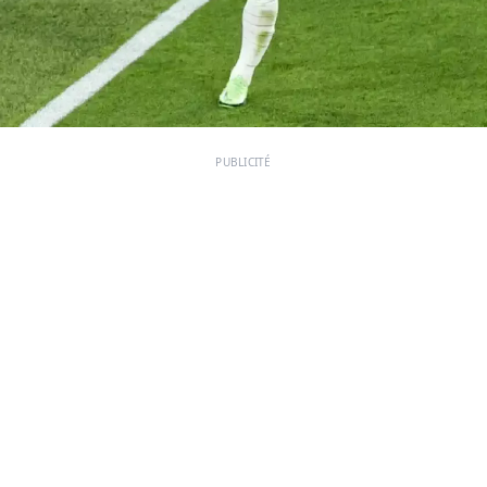
PUBLICITÉ