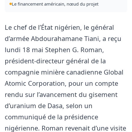
Le financement américain, nœud du projet
Le chef de l’État nigérien, le général
d’armée Abdourahamane Tiani, a reçu
lundi 18 mai Stephen G. Roman,
président-directeur général de la
compagnie minière canadienne Global
Atomic Corporation, pour un compte
rendu sur l’avancement du gisement
d’uranium de Dasa, selon un
communiqué de la présidence
nigérienne. Roman revenait d’une visite