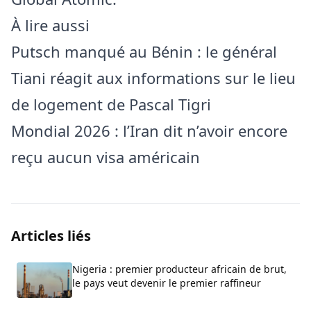
À lire aussi
Putsch manqué au Bénin : le général
Tiani réagit aux informations sur le lieu
de logement de Pascal Tigri
Mondial 2026 : l’Iran dit n’avoir encore
reçu aucun visa américain
Articles liés
Nigeria : premier producteur africain de brut,
le pays veut devenir le premier raffineur