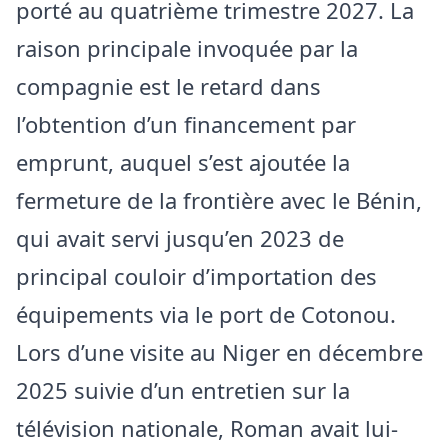
porté au quatrième trimestre 2027. La
raison principale invoquée par la
compagnie est le retard dans
l’obtention d’un financement par
emprunt, auquel s’est ajoutée la
fermeture de la frontière avec le Bénin,
qui avait servi jusqu’en 2023 de
principal couloir d’importation des
équipements via le port de Cotonou.
Lors d’une visite au
Niger
en décembre
2025 suivie d’un entretien sur la
télévision nationale, Roman avait lui-