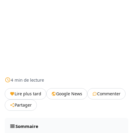
4
min
de lecture
Lire plus tard
Google News
Commenter
Partager
Sommaire