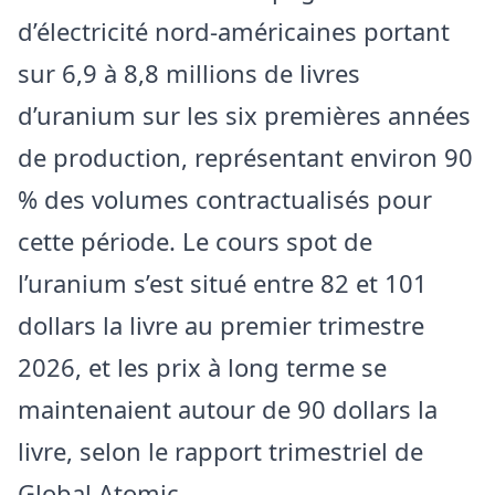
d’électricité nord-américaines portant
sur 6,9 à 8,8 millions de livres
d’uranium sur les six premières années
de production, représentant environ 90
% des volumes contractualisés pour
cette période. Le cours spot de
l’uranium s’est situé entre 82 et 101
dollars la livre au premier trimestre
2026, et les prix à long terme se
maintenaient autour de 90 dollars la
livre, selon le rapport trimestriel de
Global Atomic.