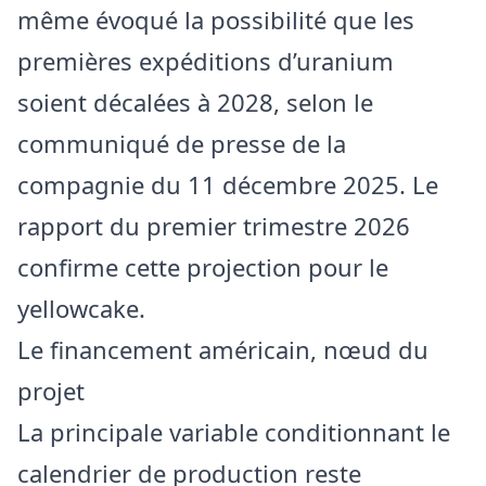
même évoqué la possibilité que les
premières expéditions d’uranium
soient décalées à 2028, selon le
communiqué de presse de la
compagnie du 11 décembre 2025. Le
rapport du premier trimestre 2026
confirme cette projection pour le
yellowcake.
Le financement américain, nœud du
projet
La principale variable conditionnant le
calendrier de production reste