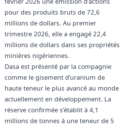
février 2026 une émission d’actions
pour des produits bruts de 72,6
millions de dollars. Au premier
trimestre 2026, elle a engagé 22,4
millions de dollars dans ses propriétés
minières nigériennes.
Dasa est présenté par la compagnie
comme le gisement d’uranium de
haute teneur le plus avancé au monde
actuellement en développement. La
réserve confirmée s’établit à 4,1
millions de tonnes à une teneur de 5