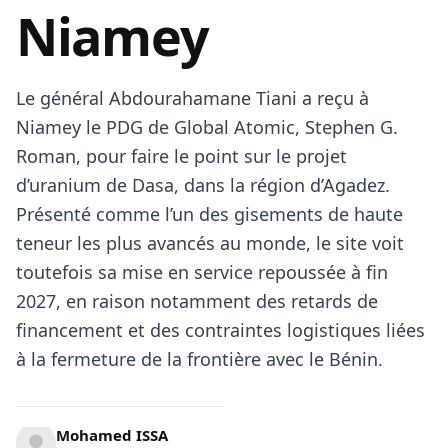
Niamey
Le général
Abdourahamane Tiani
a reçu à
Niamey le PDG de Global Atomic, Stephen G.
Roman, pour faire le point sur le projet
d’uranium de Dasa, dans la région d’Agadez.
Présenté comme l’un des gisements de haute
teneur les plus avancés au
monde
, le site voit
toutefois sa mise en service repoussée à fin
2027, en raison notamment des retards de
financement et des contraintes logistiques liées
à la fermeture de la frontière avec le
Bénin
.
Mohamed ISSA