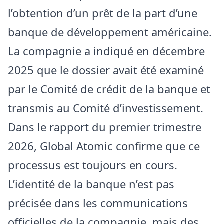
l’obtention d’un prêt de la part d’une
banque de développement américaine.
La compagnie a indiqué en décembre
2025 que le dossier avait été examiné
par le Comité de crédit de la banque et
transmis au Comité d’investissement.
Dans le rapport du premier trimestre
2026, Global Atomic confirme que ce
processus est toujours en cours.
L’identité de la banque n’est pas
précisée dans les communications
officielles de la compagnie, mais des