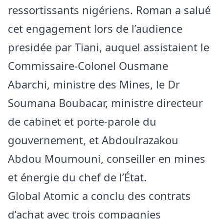
ressortissants nigériens. Roman a salué
cet engagement lors de l’audience
presidée par Tiani, auquel assistaient le
Commissaire-Colonel Ousmane
Abarchi, ministre des Mines, le Dr
Soumana Boubacar, ministre directeur
de cabinet et porte-parole du
gouvernement, et Abdoulrazakou
Abdou Moumouni, conseiller en mines
et énergie du chef de l’État.
Global Atomic a conclu des contrats
d’achat avec trois compagnies