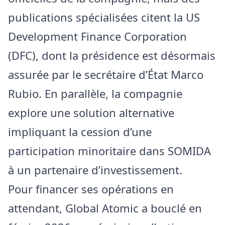
publications spécialisées citent la US
Development Finance Corporation
(DFC), dont la présidence est désormais
assurée par le secrétaire d’État Marco
Rubio. En parallèle, la compagnie
explore une solution alternative
impliquant la cession d’une
participation minoritaire dans SOMIDA
à un partenaire d’investissement.
Pour financer ses opérations en
attendant, Global Atomic a bouclé en