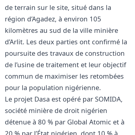
de terrain sur le site, situé dans la
région d’Agadez, à environ 105
kilomètres au sud de la ville minière
d’Arlit. Les deux parties ont confirmé la
poursuite des travaux de construction
de l’usine de traitement et leur objectif
commun de maximiser les retombées
pour la population nigérienne.
Le projet Dasa est opéré par SOMIDA,
société minière de droit nigérien
détenue à 80 % par Global Atomic et à
20 % par l’État nigérien, dont 10 % à