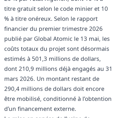
titre gratuit selon le code minier et 10
% à titre onéreux. Selon le rapport
financier du premier trimestre 2026
publié par Global Atomic le 13 mai, les
coûts totaux du projet sont désormais
estimés à 501,3 millions de dollars,
dont 210,9 millions déjà engagés au 31
mars 2026. Un montant restant de
290,4 millions de dollars doit encore
être mobilisé, conditionné à l’obtention
d’un financement externe.