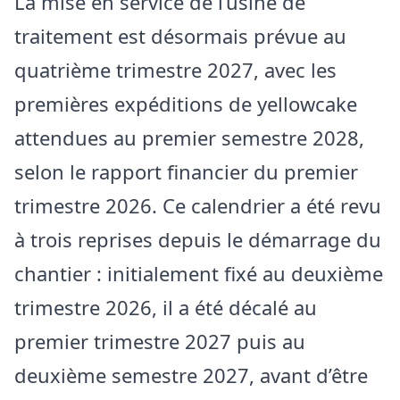
La mise en service de l’usine de
traitement est désormais prévue au
quatrième trimestre 2027, avec les
premières expéditions de yellowcake
attendues au premier semestre 2028,
selon le rapport financier du premier
trimestre 2026. Ce calendrier a été revu
à trois reprises depuis le démarrage du
chantier : initialement fixé au deuxième
trimestre 2026, il a été décalé au
premier trimestre 2027 puis au
deuxième semestre 2027, avant d’être