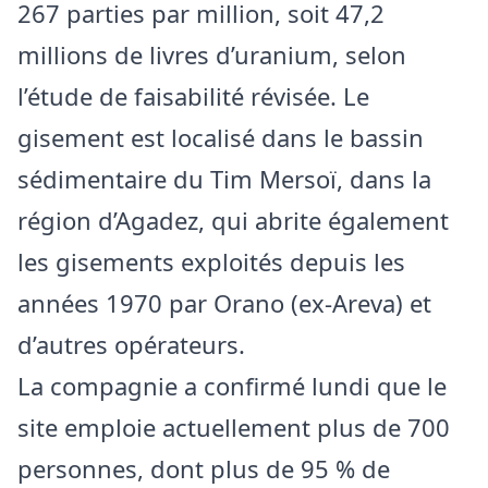
267 parties par million, soit 47,2
millions de livres d’uranium, selon
l’étude de faisabilité révisée. Le
gisement est localisé dans le bassin
sédimentaire du Tim Mersoï, dans la
région d’Agadez, qui abrite également
les gisements exploités depuis les
années 1970 par Orano (ex-Areva) et
d’autres opérateurs.
La compagnie a confirmé lundi que le
site emploie actuellement plus de 700
personnes, dont plus de 95 % de