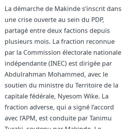
La démarche de Makinde s’inscrit dans
une crise ouverte au sein du PDP,
partagé entre deux factions depuis
plusieurs mois. La fraction reconnue
par la Commission électorale nationale
indépendante (INEC) est dirigée par
Abdulrahman Mohammed, avec le
soutien du ministre du Territoire de la
capitale fédérale, Nyesom Wike. La
fraction adverse, qui a signé l’accord
avec l’APM, est conduite par Tanimu
Turaki, soutenu par Makinde. Le