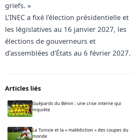
griefs. »
L’INEC a fixé l’élection présidentielle et
les législatives au 16 janvier 2027, les
élections de gouverneurs et
d’assemblées d’États au 6 février 2027.
Articles liés
Guépards du Bénin : une crise interne qui
inquiète
La Tunisie et la « malédiction » des coupes du
monde