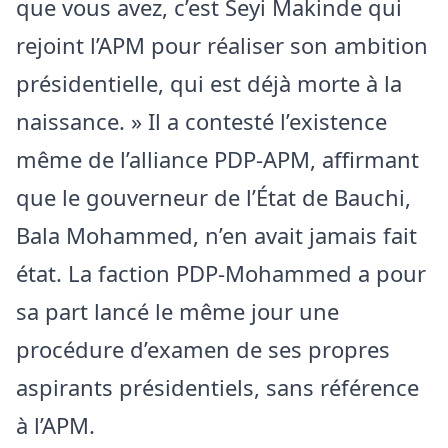
que vous avez, c’est Seyi Makinde qui
rejoint l’APM pour réaliser son ambition
présidentielle, qui est déjà morte à la
naissance. » Il a contesté l’existence
même de l’alliance PDP-APM, affirmant
que le gouverneur de l’État de Bauchi,
Bala Mohammed, n’en avait jamais fait
état. La faction PDP-Mohammed a pour
sa part lancé le même jour une
procédure d’examen de ses propres
aspirants présidentiels, sans référence
à l’APM.