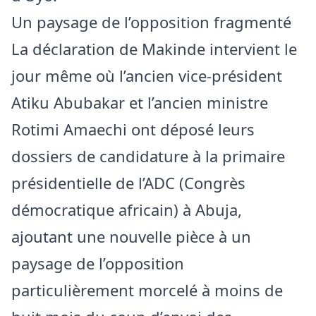
Un paysage de l’opposition fragmenté
La déclaration de Makinde intervient le
jour même où l’ancien vice-président
Atiku Abubakar et l’ancien ministre
Rotimi Amaechi ont déposé leurs
dossiers de candidature à la primaire
présidentielle de l’ADC (Congrès
démocratique africain) à Abuja,
ajoutant une nouvelle pièce à un
paysage de l’opposition
particulièrement morcelé à moins de