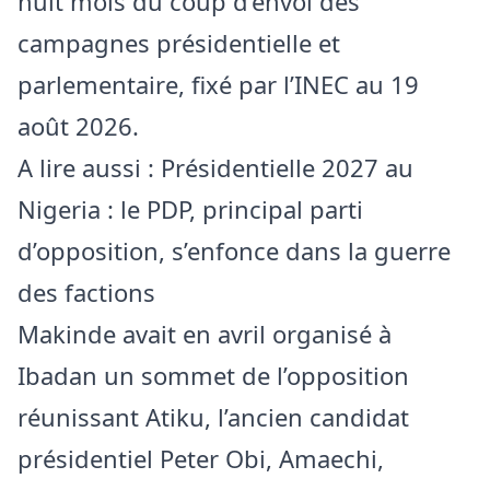
huit mois du coup d’envoi des
campagnes présidentielle et
parlementaire, fixé par l’INEC au 19
août 2026.
A lire aussi :
Présidentielle 2027 au
Nigeria : le PDP, principal parti
d’opposition, s’enfonce dans la guerre
des factions
Makinde avait en avril organisé à
Ibadan un sommet de l’opposition
réunissant Atiku, l’ancien candidat
présidentiel Peter Obi, Amaechi,