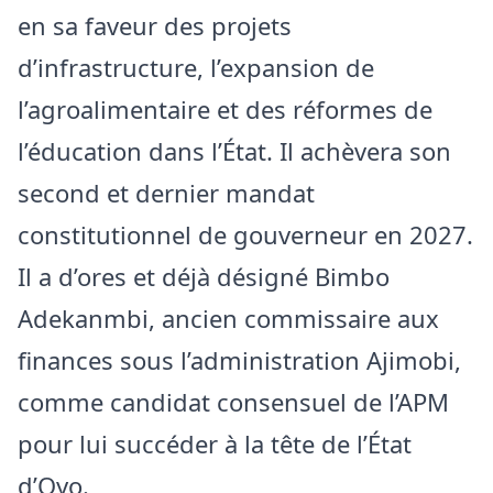
en sa faveur des projets
d’infrastructure, l’expansion de
l’agroalimentaire et des réformes de
l’éducation dans l’État. Il achèvera son
second et dernier mandat
constitutionnel de gouverneur en 2027.
Il a d’ores et déjà désigné Bimbo
Adekanmbi, ancien commissaire aux
finances sous l’administration Ajimobi,
comme candidat consensuel de l’APM
pour lui succéder à la tête de l’État
d’Oyo.