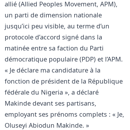
allié (Allied Peoples Movement, APM),
un parti de dimension nationale
jusqu’ici peu visible, au terme d’un
protocole d’accord signé dans la
matinée entre sa faction du Parti
démocratique populaire (PDP) et l’APM.
« Je déclare ma candidature à la
fonction de président de la République
fédérale du
Nigeria
», a déclaré
Makinde devant ses partisans,
employant ses prénoms complets : « Je,
Oluseyi Abiodun Makinde. »