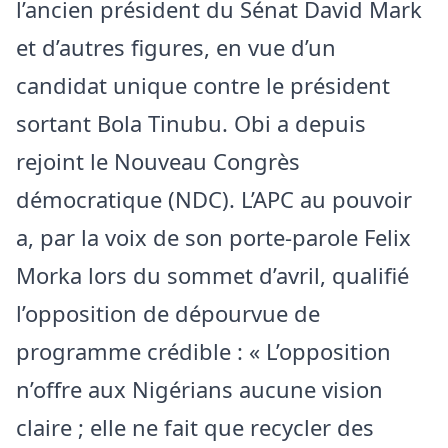
l’ancien président du Sénat David Mark
et d’autres figures, en vue d’un
candidat unique contre le président
sortant Bola Tinubu. Obi a depuis
rejoint le Nouveau Congrès
démocratique (NDC). L’APC au pouvoir
a, par la voix de son porte-parole Felix
Morka lors du sommet d’avril, qualifié
l’opposition de dépourvue de
programme crédible : « L’opposition
n’offre aux Nigérians aucune vision
claire ; elle ne fait que recycler des