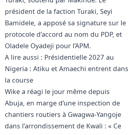
président de la faction Turaki, Seyi
Bamidele, a apposé sa signature sur le
protocole d’accord au nom du PDP, et
Oladele Oyadeji pour l’APM.
A lire aussi :
Présidentielle 2027 au
Nigeria : Atiku et Amaechi entrent dans
la course
Wike a réagi le jour même depuis
Abuja, en marge d’une inspection de
chantiers routiers à Gwagwa-Yangoje
dans l’arrondissement de Kwali : « Ce