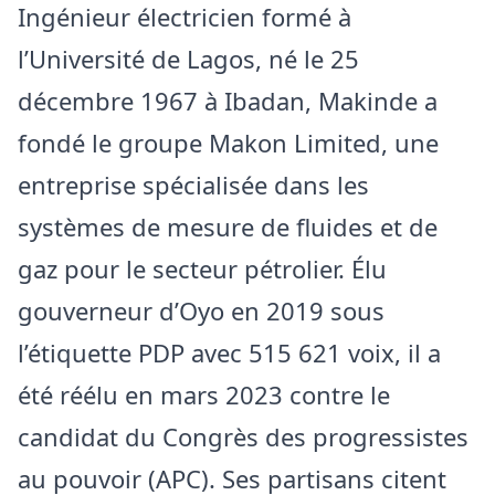
Ingénieur électricien formé à
l’Université de Lagos, né le 25
décembre 1967 à Ibadan, Makinde a
fondé le groupe Makon Limited, une
entreprise spécialisée dans les
systèmes de mesure de fluides et de
gaz pour le secteur pétrolier. Élu
gouverneur d’Oyo en 2019 sous
l’étiquette PDP avec 515 621 voix, il a
été réélu en mars 2023 contre le
candidat du Congrès des progressistes
au pouvoir (APC). Ses partisans citent