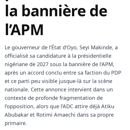
la bannière de
l’APM
Le gouverneur de l’État d’Oyo, Seyi Makinde, a
officialisé sa candidature à la présidentielle
nigériane de 2027 sous la bannière de l’APM,
après un accord conclu entre sa faction du PDP
et ce parti peu visible jusque-là sur la scène
nationale. Cette annonce intervient dans un
contexte de profonde fragmentation de
l’opposition, alors que l’ADC attire déjà Atiku
Abubakar et Rotimi Amaechi dans sa propre
primaire.