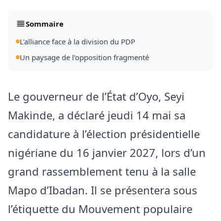
Sommaire
L’alliance face à la division du PDP
Un paysage de l’opposition fragmenté
Le gouverneur de l’État d’Oyo, Seyi
Makinde, a déclaré jeudi 14 mai sa
candidature à l’élection présidentielle
nigériane du 16 janvier 2027, lors d’un
grand rassemblement tenu à la salle
Mapo d’Ibadan. Il se présentera sous
l’étiquette du Mouvement populaire