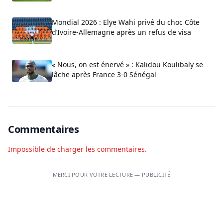
Mondial 2026 : Elye Wahi privé du choc Côte
d’Ivoire-Allemagne après un refus de visa
« Nous, on est énervé » : Kalidou Koulibaly se
lâche après France 3-0 Sénégal
Commentaires
Impossible de charger les commentaires.
MERCI POUR VOTRE LECTURE — PUBLICITÉ