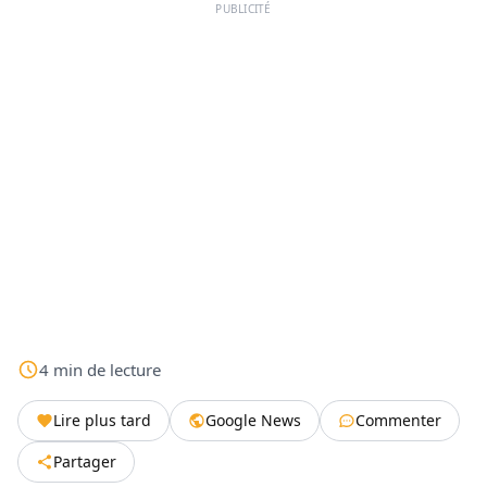
PUBLICITÉ
4
min
de lecture
Lire plus tard
Google News
Commenter
Partager