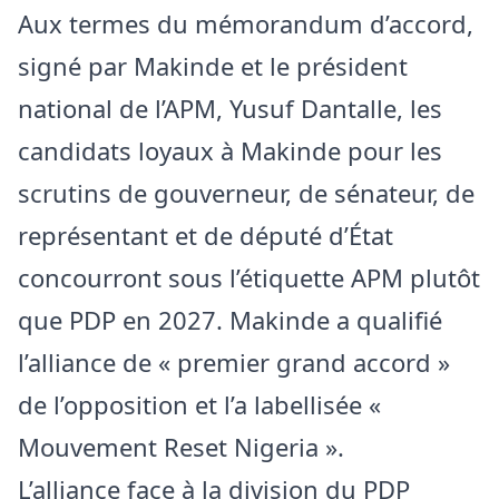
Aux termes du mémorandum d’accord,
signé par Makinde et le président
national de l’APM, Yusuf Dantalle, les
candidats loyaux à Makinde pour les
scrutins de gouverneur, de sénateur, de
représentant et de député d’État
concourront sous l’étiquette APM plutôt
que PDP en 2027. Makinde a qualifié
l’alliance de « premier grand accord »
de l’opposition et l’a labellisée «
Mouvement Reset Nigeria ».
L’alliance face à la division du PDP