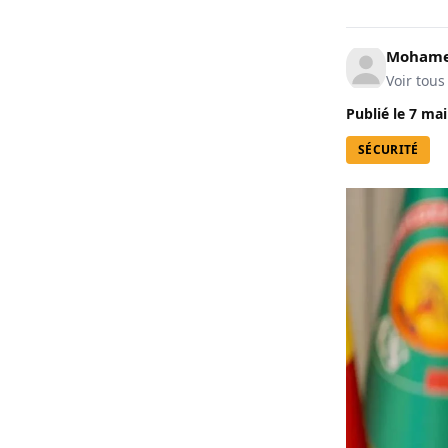
Mohame
Voir tous
Publié le
7 mai
SÉCURITÉ