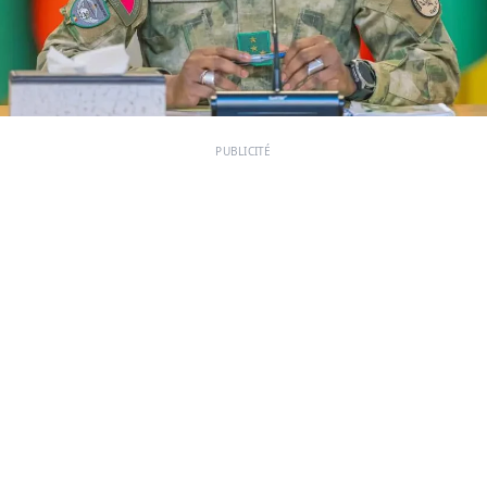
PUBLICITÉ