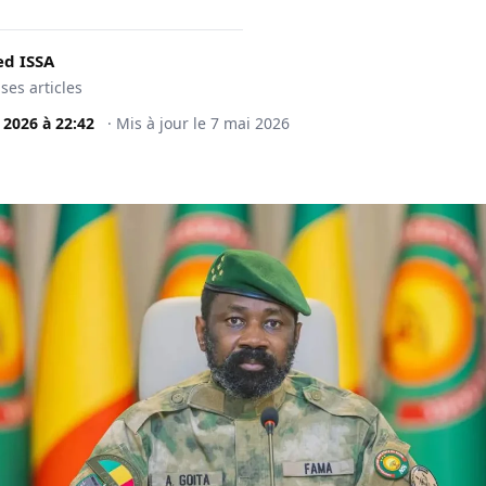
d ISSA
 ses articles
 2026
à
22:42
·
Mis à jour le
7 mai 2026