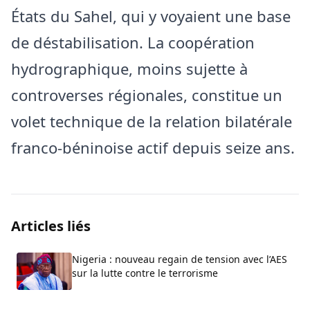
États du Sahel, qui y voyaient une base
de déstabilisation. La coopération
hydrographique, moins sujette à
controverses régionales, constitue un
volet technique de la relation bilatérale
franco-béninoise actif depuis seize ans.
Articles liés
Nigeria : nouveau regain de tension avec l’AES
sur la lutte contre le terrorisme