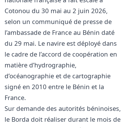
Cotonou du 30 mai au 2 juin 2026,
selon un communiqué de presse de
l’ambassade de France au Bénin daté
du 29 mai. Le navire est déployé dans
le cadre de l’accord de coopération en
matière d’hydrographie,
d’océanographie et de cartographie
signé en 2010 entre le Bénin et la
France.
Sur demande des autorités béninoises,
le Borda doit réaliser durant le mois de