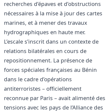
recherches d’épaves et d’obstructions
nécessaires à la mise à jour des cartes
marines, et à mener des travaux
hydrographiques en haute mer.
L’escale s’inscrit dans un contexte de
relations bilatérales en cours de
repositionnement. La présence de
forces spéciales françaises au Bénin
dans le cadre d’opérations
antiterroristes – officiellement
reconnue par Paris – avait alimenté des
tensions avec les pays de l’Alliance des