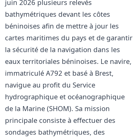
juin 2026 plusieurs relevés
bathymétriques devant les côtes
béninoises afin de mettre à jour les
cartes maritimes du pays et de garantir
la sécurité de la navigation dans les
eaux territoriales béninoises. Le navire,
immatriculé A792 et basé à Brest,
navigue au profit du Service
hydrographique et océanographique
de la Marine (SHOM). Sa mission
principale consiste à effectuer des
sondages bathymétriques, des