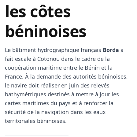
les côtes
béninoises
Le bâtiment hydrographique français
Borda
a
fait escale à Cotonou dans le cadre de la
coopération maritime entre le Bénin et la
France. À la demande des autorités béninoises,
le navire doit réaliser en juin des relevés
bathymétriques destinés à mettre à jour les
cartes maritimes du pays et à renforcer la
sécurité de la navigation dans les eaux
territoriales béninoises.