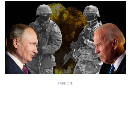
PUBLICITÉ