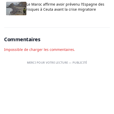
Le Maroc affirme avoir prévenu l’Espagne des
risques à Ceuta avant la crise migratoire
Commentaires
Impossible de charger les commentaires.
MERCI POUR VOTRE LECTURE — PUBLICITÉ