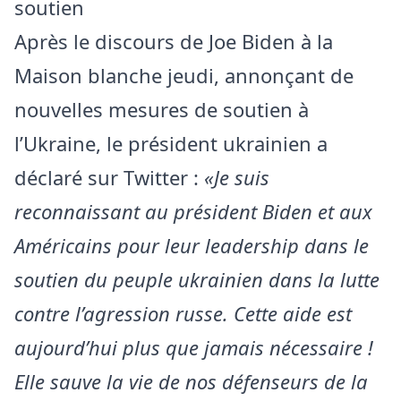
soutien
Après le discours de Joe Biden à la
Maison blanche jeudi, annonçant de
nouvelles mesures de soutien à
l’Ukraine, le président ukrainien a
déclaré sur Twitter :
«Je suis
reconnaissant au président Biden et aux
Américains pour leur leadership dans le
soutien du peuple ukrainien dans la lutte
contre l’agression russe. Cette aide est
aujourd’hui plus que jamais nécessaire !
Elle sauve la vie de nos défenseurs de la