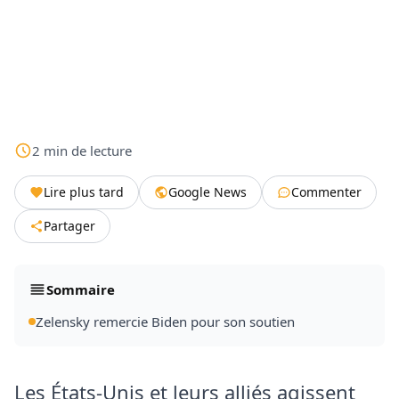
2
min
de lecture
Lire plus tard
Google News
Commenter
Partager
Sommaire
Zelensky remercie Biden pour son soutien
Les États-Unis et leurs alliés agissent