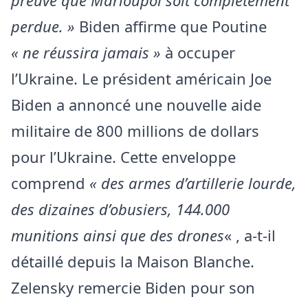
perdue. »
Biden affirme que Poutine
« ne réussira jamais »
à occuper
l’Ukraine. Le président américain Joe
Biden a annoncé une nouvelle aide
militaire de 800 millions de dollars
pour l’Ukraine. Cette enveloppe
comprend
« des armes d’artillerie lourde,
des dizaines d’obusiers, 144.000
munitions ainsi que des drones
« , a-t-il
détaillé depuis la Maison Blanche.
Zelensky remercie Biden pour son