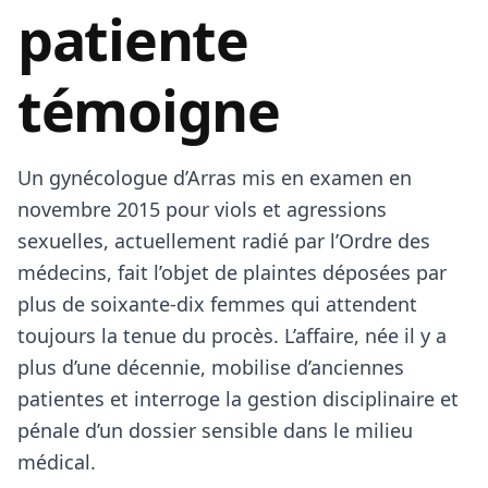
patiente
témoigne
Un gynécologue d’Arras mis en examen en
novembre 2015 pour viols et agressions
sexuelles, actuellement radié par l’Ordre des
médecins, fait l’objet de plaintes déposées par
plus de soixante-dix femmes qui attendent
toujours la tenue du procès. L’affaire, née il y a
plus d’une décennie, mobilise d’anciennes
patientes et interroge la gestion disciplinaire et
pénale d’un dossier sensible dans le milieu
médical.