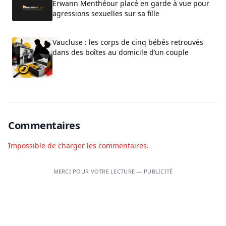
Erwann Menthéour placé en garde à vue pour
agressions sexuelles sur sa fille
Vaucluse : les corps de cinq bébés retrouvés
dans des boîtes au domicile d’un couple
Commentaires
Impossible de charger les commentaires.
MERCI POUR VOTRE LECTURE — PUBLICITÉ