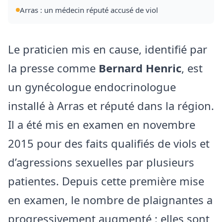
Arras : un médecin réputé accusé de viol
Le praticien mis en cause, identifié par
la presse comme
Bernard Henric
, est
un gynécologue endocrinologue
installé à Arras et réputé dans la région.
Il a été mis en examen en novembre
2015 pour des faits qualifiés de viols et
d’agressions sexuelles par plusieurs
patientes. Depuis cette première mise
en examen, le nombre de plaignantes a
progressivement augmenté : elles sont