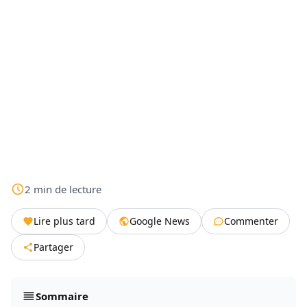
2
min
de lecture
Lire plus tard
Google News
Commenter
Partager
Sommaire