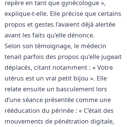
repère en tant que gynécologue »,
explique-t-elle. Elle précise que certains
propos et gestes l’avaient déjà alertée
avant les faits qu’elle dénonce.
Selon son témoignage, le médecin
tenait parfois des propos qu’elle jugeait
déplacés, citant notamment : « Votre
utérus est un vrai petit bijou ». Elle
relate ensuite un basculement lors
d’une séance présentée comme une
rééducation du périnée : « C’était des
mouvements de pénétration digitale,