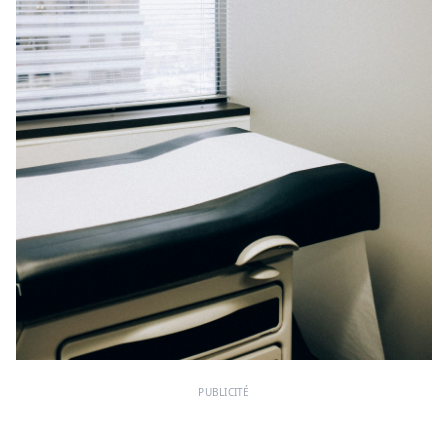
PUBLICITÉ