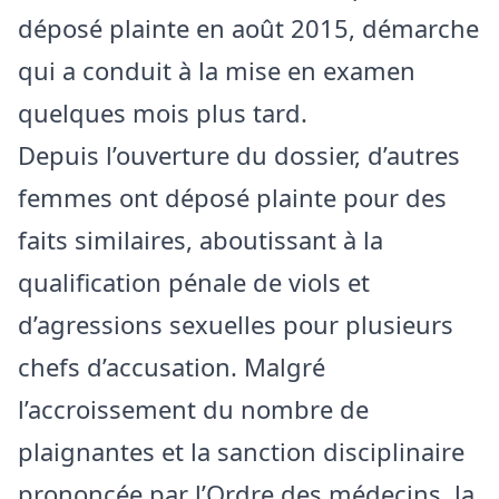
déposé plainte en août 2015, démarche
qui a conduit à la mise en examen
quelques mois plus tard.
Depuis l’ouverture du dossier, d’autres
femmes ont déposé plainte pour des
faits similaires, aboutissant à la
qualification pénale de viols et
d’agressions sexuelles pour plusieurs
chefs d’accusation. Malgré
l’accroissement du nombre de
plaignantes et la sanction disciplinaire
prononcée par l’Ordre des médecins, la