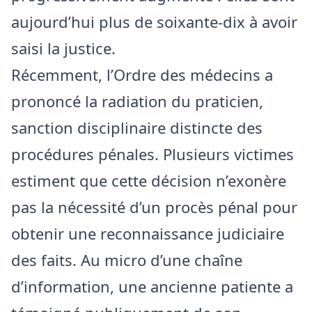
aujourd’hui plus de soixante-dix à avoir
saisi la justice.
Récemment, l’Ordre des médecins a
prononcé la radiation du praticien,
sanction disciplinaire distincte des
procédures pénales. Plusieurs victimes
estiment que cette décision n’exonère
pas la nécessité d’un procès pénal pour
obtenir une reconnaissance judiciaire
des faits. Au micro d’une chaîne
d’information, une ancienne patiente a