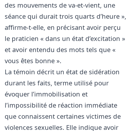
des mouvements de va-et-vient, une
séance qui durait trois quarts d’heure »,
affirme-t-elle, en précisant avoir perçu
le praticien « dans un état d’excitation »
et avoir entendu des mots tels que «
vous êtes bonne ».
La témoin décrit un état de sidération
durant les faits, terme utilisé pour
évoquer l’immobilisation et
l’impossibilité de réaction immédiate
que connaissent certaines victimes de
violences sexuelles. Elle indique avoir