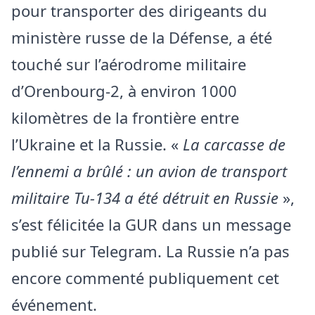
pour transporter des dirigeants du
ministère russe de la Défense, a été
touché sur l’aérodrome militaire
d’Orenbourg-2, à environ 1000
kilomètres de la frontière entre
l’Ukraine et la Russie. «
La carcasse de
l’ennemi a brûlé : un avion de transport
militaire Tu-134 a été détruit en Russie
»,
s’est félicitée la GUR dans un message
publié sur Telegram. La Russie n’a pas
encore commenté publiquement cet
événement.