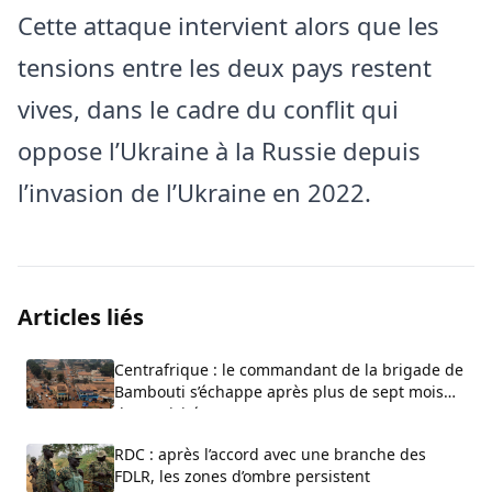
Cette attaque intervient alors que les
tensions entre les deux pays restent
vives, dans le cadre du conflit qui
oppose l’Ukraine à la Russie depuis
l’invasion de l’Ukraine en 2022.
Articles liés
Centrafrique : le commandant de la brigade de
Bambouti s’échappe après plus de sept mois
de captivité
RDC : après l’accord avec une branche des
FDLR, les zones d’ombre persistent