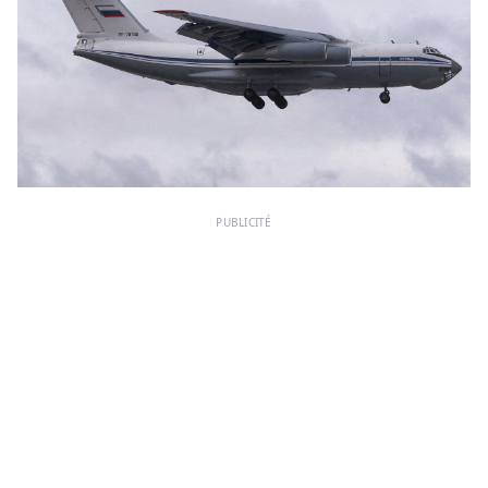
PUBLICITÉ