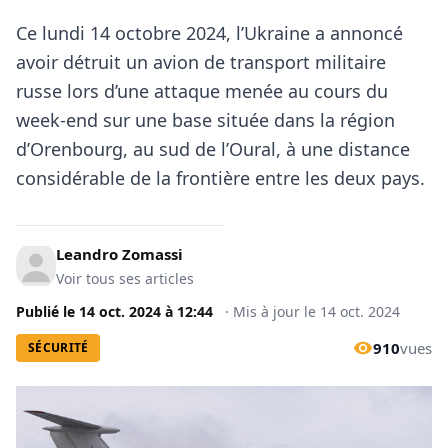
Ce lundi 14 octobre 2024, l’Ukraine a annoncé
avoir détruit un avion de transport militaire
russe lors d’une attaque menée au cours du
week-end sur une base située dans la région
d’Orenbourg, au sud de l’Oural, à une distance
considérable de la frontière entre les deux pays.
Leandro Zomassi
Voir tous ses articles
Publié le
14 oct. 2024
à
12:44
·
Mis à jour le
14 oct. 2024
910
vues
SÉCURITÉ