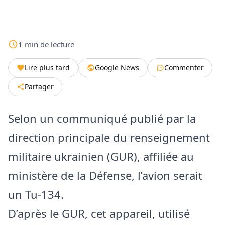
1
min
de lecture
Lire plus tard
Google News
Commenter
Partager
Selon un communiqué publié par la
direction principale du renseignement
militaire ukrainien (GUR), affiliée au
ministère de la Défense, l’avion serait
un Tu-134.
D’après le GUR, cet appareil, utilisé