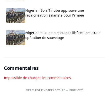
Nigeria : Bola Tinubu approuve une
revalorisation salariale pour l’armée
Nigeria : plus de 300 otages libérés lors d’une
opération de sauvetage
Commentaires
Impossible de charger les commentaires.
MERCI POUR VOTRE LECTURE — PUBLICITÉ