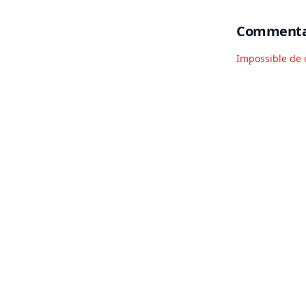
Commenta
Impossible de 