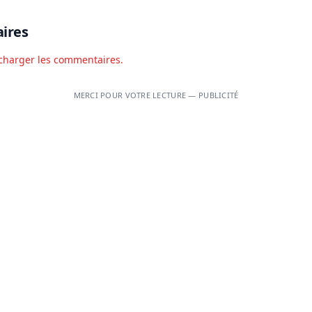
ires
charger les commentaires.
MERCI POUR VOTRE LECTURE — PUBLICITÉ