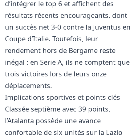
d’intégrer le top 6 et affichent des
résultats récents encourageants, dont
un succès net 3-0 contre la Juventus en
Coupe d’Italie. Toutefois, leur
rendement hors de Bergame reste
inégal : en Serie A, ils ne comptent que
trois victoires lors de leurs onze
déplacements.
Implications sportives et points clés
Classée septième avec 39 points,
l’Atalanta possède une avance
confortable de six unités sur la Lazio