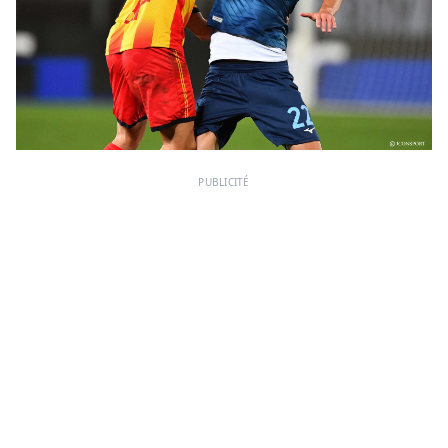
PUBLICITÉ