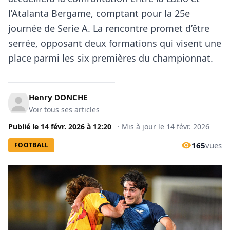
l’Atalanta Bergame, comptant pour la 25e
journée de Serie A. La rencontre promet d’être
serrée, opposant deux formations qui visent une
place parmi les six premières du championnat.
Henry DONCHE
Voir tous ses articles
Publié le
14 févr. 2026
à
12:20
·
Mis à jour le
14 févr. 2026
165
vues
FOOTBALL