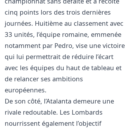
championnat sans défaite et a récolté
cinq points lors des trois dernières
journées. Huitième au classement avec
33 unités, l’équipe romaine, emmenée
notamment par Pedro, vise une victoire
qui lui permettrait de réduire l’écart
avec les équipes du haut de tableau et
de relancer ses ambitions
européennes.
De son côté, l’Atalanta demeure une
rivale redoutable. Les Lombards
nourrissent également l’objectif