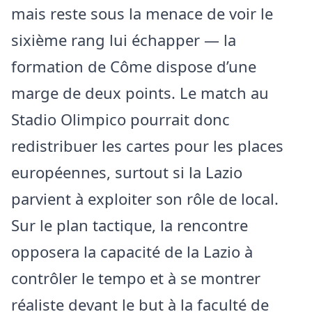
mais reste sous la menace de voir le
sixième rang lui échapper — la
formation de Côme dispose d’une
marge de deux points. Le match au
Stadio Olimpico pourrait donc
redistribuer les cartes pour les places
européennes, surtout si la Lazio
parvient à exploiter son rôle de local.
Sur le plan tactique, la rencontre
opposera la capacité de la Lazio à
contrôler le tempo et à se montrer
réaliste devant le but à la faculté de