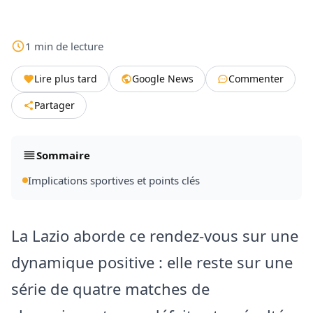
1
min
de lecture
Lire plus tard
Google News
Commenter
Partager
Sommaire
Implications sportives et points clés
La Lazio aborde ce rendez-vous sur une
dynamique positive : elle reste sur une
série de quatre matches de