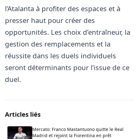
l’Atalanta à profiter des espaces et à
presser haut pour créer des
opportunités. Les choix d’entraîneur, la
gestion des remplacements et la
réussite dans les duels individuels
seront déterminants pour l’issue de ce
duel.
Articles liés
Mercato: Franco Mastantuono quitte le Real
Madrid et rejoint la Fiorentina en prêt