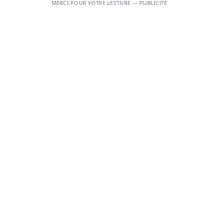
MERCI POUR VOTRE LECTURE — PUBLICITÉ