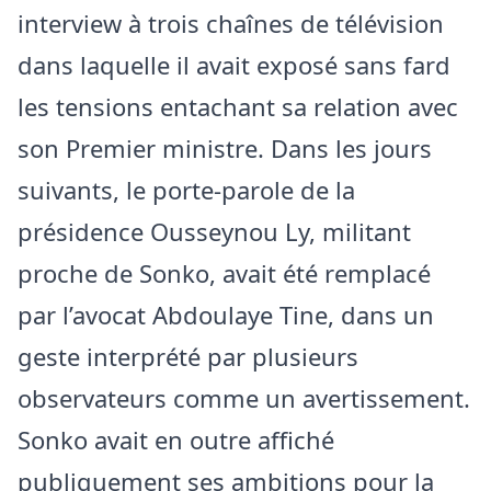
interview à trois chaînes de télévision
dans laquelle il avait exposé sans fard
les tensions entachant sa relation avec
son Premier ministre. Dans les jours
suivants, le porte-parole de la
présidence Ousseynou Ly, militant
proche de Sonko, avait été remplacé
par l’avocat Abdoulaye Tine, dans un
geste interprété par plusieurs
observateurs comme un avertissement.
Sonko avait en outre affiché
publiquement ses ambitions pour la