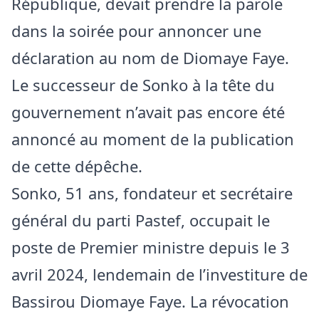
République, devait prendre la parole
dans la soirée pour annoncer une
déclaration au nom de Diomaye Faye.
Le successeur de Sonko à la tête du
gouvernement n’avait pas encore été
annoncé au moment de la publication
de cette dépêche.
Sonko, 51 ans, fondateur et secrétaire
général du parti Pastef, occupait le
poste de Premier ministre depuis le 3
avril 2024, lendemain de l’investiture de
Bassirou Diomaye Faye. La révocation