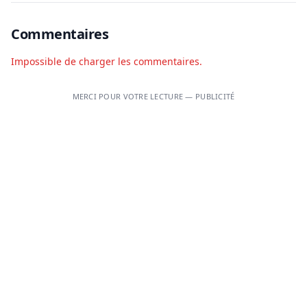
Commentaires
Impossible de charger les commentaires.
MERCI POUR VOTRE LECTURE — PUBLICITÉ