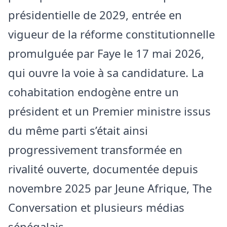
présidentielle de 2029, entrée en
vigueur de la réforme constitutionnelle
promulguée par Faye le 17 mai 2026,
qui ouvre la voie à sa candidature. La
cohabitation endogène entre un
président et un Premier ministre issus
du même parti s’était ainsi
progressivement transformée en
rivalité ouverte, documentée depuis
novembre 2025 par Jeune Afrique, The
Conversation et plusieurs médias
sénégalais.