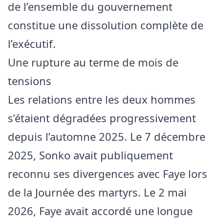
de l’ensemble du gouvernement
constitue une dissolution complète de
l’exécutif.
Une rupture au terme de mois de
tensions
Les relations entre les deux hommes
s’étaient dégradées progressivement
depuis l’automne 2025. Le 7 décembre
2025, Sonko avait publiquement
reconnu ses divergences avec Faye lors
de la Journée des martyrs. Le 2 mai
2026, Faye avait accordé une longue