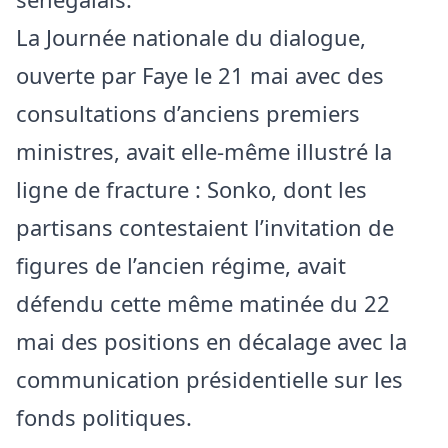
La Journée nationale du dialogue,
ouverte par Faye le 21 mai avec des
consultations d’anciens premiers
ministres, avait elle-même illustré la
ligne de fracture : Sonko, dont les
partisans contestaient l’invitation de
figures de l’ancien régime, avait
défendu cette même matinée du 22
mai des positions en décalage avec la
communication présidentielle sur les
fonds politiques.