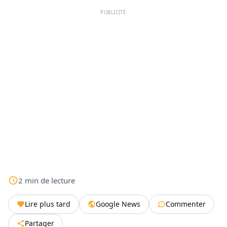
PUBLICITÉ
2
min
de lecture
Lire plus tard
Google News
Commenter
Partager