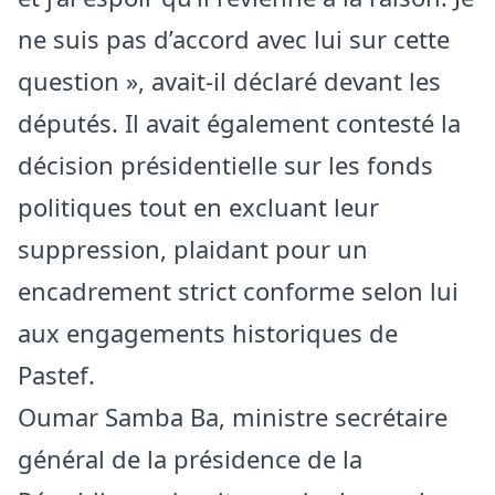
ne suis pas d’accord avec lui sur cette
question », avait-il déclaré devant les
députés. Il avait également contesté la
décision présidentielle sur les fonds
politiques tout en excluant leur
suppression, plaidant pour un
encadrement strict conforme selon lui
aux engagements historiques de
Pastef.
Oumar Samba Ba, ministre secrétaire
général de la présidence de la