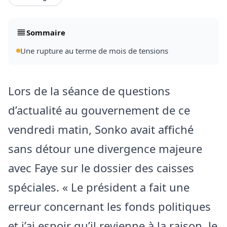
Sommaire
Une rupture au terme de mois de tensions
Lors de la séance de questions
d’actualité au gouvernement de ce
vendredi matin, Sonko avait affiché
sans détour une divergence majeure
avec Faye sur le dossier des caisses
spéciales. « Le président a fait une
erreur concernant les fonds politiques
et j’ai espoir qu’il revienne à la raison. Je