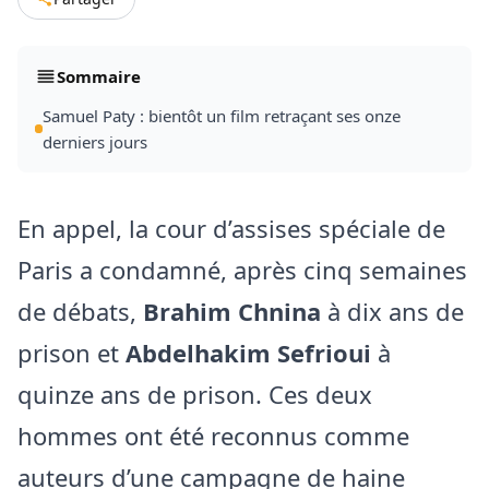
Sommaire
Samuel Paty : bientôt un film retraçant ses onze
derniers jours
En appel, la cour d’assises spéciale de
Paris a condamné, après cinq semaines
de débats,
Brahim Chnina
à dix ans de
prison et
Abdelhakim Sefrioui
à
quinze ans de prison. Ces deux
hommes ont été reconnus comme
auteurs d’une campagne de haine