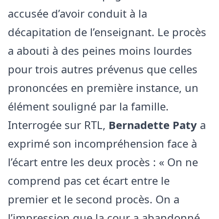
accusée d’avoir conduit à la
décapitation de l’enseignant. Le procès
a abouti à des peines moins lourdes
pour trois autres prévenus que celles
prononcées en première instance, un
élément souligné par la famille.
Interrogée sur RTL,
Bernadette Paty
a
exprimé son incompréhension face à
l’écart entre les deux procès : « On ne
comprend pas cet écart entre le
premier et le second procès. On a
l’impression que la cour a abandonné