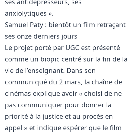
ses antidépresseurs, ses
anxiolytiques ».
Samuel Paty : bientôt un film retraçant
ses onze derniers jours
Le projet porté par UGC est présenté
comme un biopic centré sur la fin de la
vie de l’enseignant. Dans son
communiqué du 2 mars, la chaîne de
cinémas explique avoir « choisi de ne
pas communiquer pour donner la
priorité à la justice et au procès en
appel » et indique espérer que le film