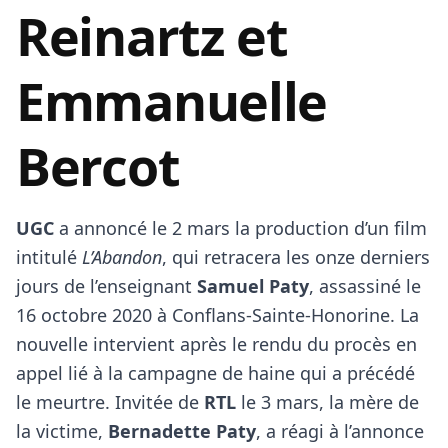
Reinartz et
Emmanuelle
Bercot
UGC
a annoncé le 2 mars la production d’un film
intitulé
L’Abandon
, qui retracera les onze derniers
jours de l’enseignant
Samuel Paty
, assassiné le
16 octobre 2020 à Conflans-Sainte-Honorine. La
nouvelle intervient après le rendu du procès en
appel lié à la campagne de haine qui a précédé
le meurtre. Invitée de
RTL
le 3 mars, la mère de
la victime,
Bernadette Paty
, a réagi à l’annonce