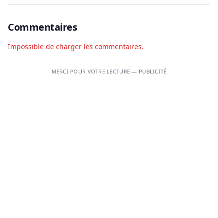
Commentaires
Impossible de charger les commentaires.
MERCI POUR VOTRE LECTURE — PUBLICITÉ