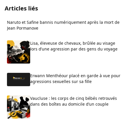
Articles liés
Naruto et Safine bannis numériquement après la mort de
Jean Pormanove
Lisa, éleveuse de chevaux, brûlée au visage
lors d’une agression par des gens du voyage
Erwann Menthéour placé en garde à vue pour
agressions sexuelles sur sa fille
Vaucluse : les corps de cinq bébés retrouvés
dans des boîtes au domicile d’un couple