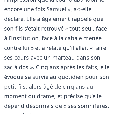
encore une fois Samuel », a-t-elle
déclaré. Elle a également rappelé que
son fils s’était retrouvé « tout seul, face
à l’institution, face à la cabale menée
contre lui » et a relaté qu’il allait « faire
ses cours avec un marteau dans son
sac à dos ». Cinq ans après les faits, elle
évoque sa survie au quotidien pour son
petit-fils, alors âgé de cinq ans au
moment du drame, et précise qu’elle
dépend désormais de « ses somnifères,