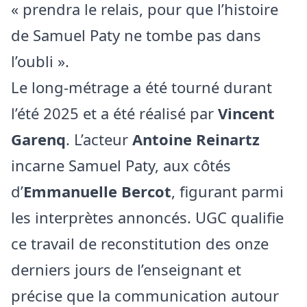
« prendra le relais, pour que l’histoire
de Samuel Paty ne tombe pas dans
l’oubli ».
Le long-métrage a été tourné durant
l’été 2025 et a été réalisé par
Vincent
Garenq
. L’acteur
Antoine Reinartz
incarne Samuel Paty, aux côtés
d’
Emmanuelle Bercot
, figurant parmi
les interprètes annoncés. UGC qualifie
ce travail de reconstitution des onze
derniers jours de l’enseignant et
précise que la communication autour