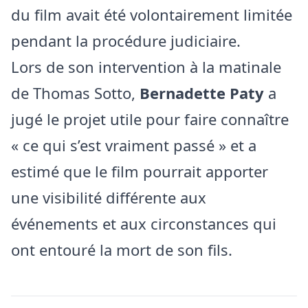
du film avait été volontairement limitée
pendant la procédure judiciaire.
Lors de son intervention à la matinale
de Thomas Sotto,
Bernadette Paty
a
jugé le projet utile pour faire connaître
« ce qui s’est vraiment passé » et a
estimé que le film pourrait apporter
une visibilité différente aux
événements et aux circonstances qui
ont entouré la mort de son fils.