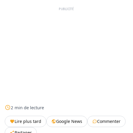
PUBLICITÉ
2
min
de lecture
Lire plus tard
Google News
Commenter
Partager