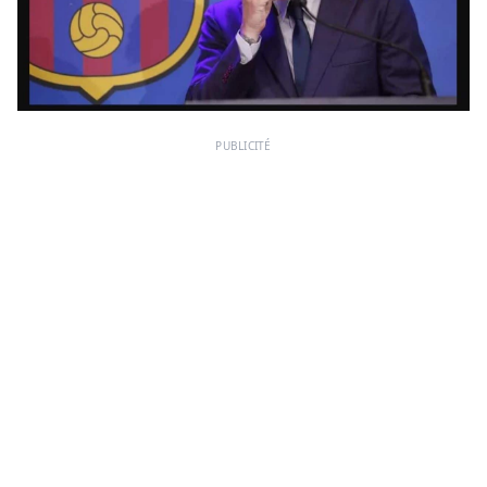
PUBLICITÉ