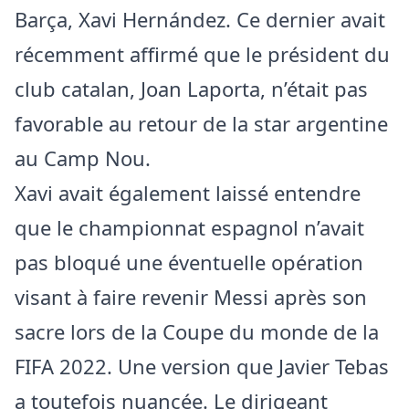
Barça, Xavi Hernández. Ce dernier avait
récemment affirmé que le président du
club catalan, Joan Laporta, n’était pas
favorable au retour de la star argentine
au Camp Nou.
Xavi avait également laissé entendre
que le championnat espagnol n’avait
pas bloqué une éventuelle opération
visant à faire revenir Messi après son
sacre lors de la Coupe du monde de la
FIFA 2022. Une version que Javier Tebas
a toutefois nuancée. Le dirigeant