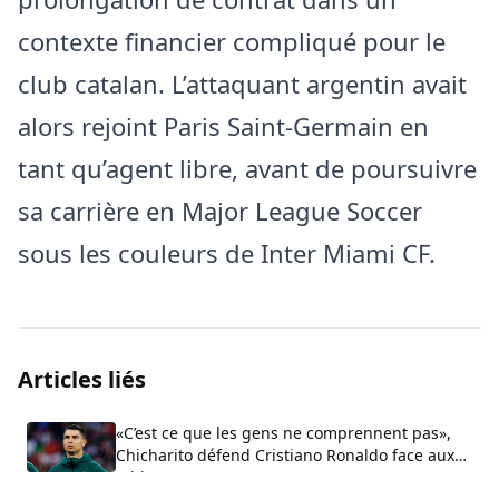
contexte financier compliqué pour le
club catalan. L’attaquant argentin avait
alors rejoint Paris Saint-Germain en
tant qu’agent libre, avant de poursuivre
sa carrière en Major League Soccer
sous les couleurs de Inter Miami CF.
Articles liés
«C’est ce que les gens ne comprennent pas»,
Chicharito défend Cristiano Ronaldo face aux
critiques sur son arrogance