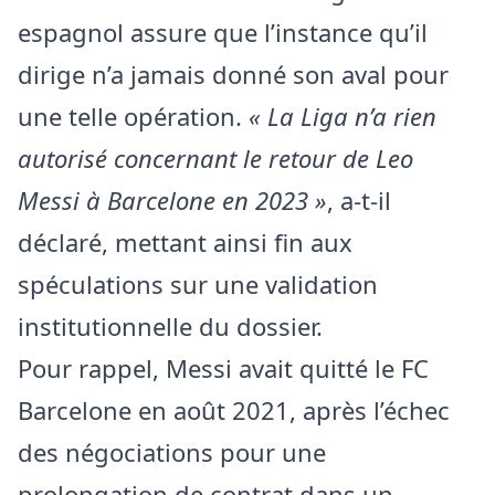
espagnol assure que l’instance qu’il
dirige n’a jamais donné son aval pour
une telle opération.
« La Liga n’a rien
autorisé concernant le retour de Leo
Messi à Barcelone en 2023 »
, a-t-il
déclaré, mettant ainsi fin aux
spéculations sur une validation
institutionnelle du dossier.
Pour rappel, Messi avait quitté le FC
Barcelone en août 2021, après l’échec
des négociations pour une
prolongation de contrat dans un