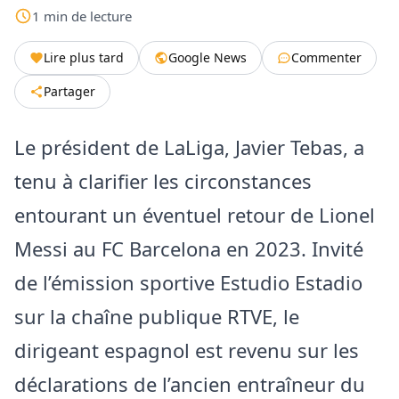
1
min
de lecture
Lire plus tard
Google News
Commenter
Partager
Le président de LaLiga, Javier Tebas, a
tenu à clarifier les circonstances
entourant un éventuel retour de Lionel
Messi au FC Barcelona en 2023. Invité
de l’émission sportive Estudio Estadio
sur la chaîne publique RTVE, le
dirigeant espagnol est revenu sur les
déclarations de l’ancien entraîneur du