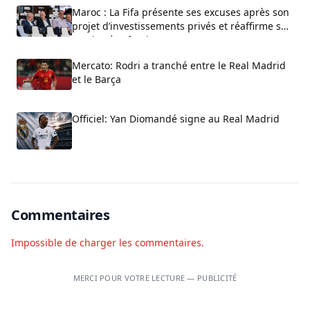
Maroc : La Fifa présente ses excuses après son
projet d’investissements privés et réaffirme son
soutien à Infantino
Mercato: Rodri a tranché entre le Real Madrid
et le Barça
Officiel: Yan Diomandé signe au Real Madrid
Commentaires
Impossible de charger les commentaires.
MERCI POUR VOTRE LECTURE — PUBLICITÉ