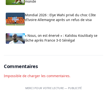
monde
Mondial 2026 : Elye Wahi privé du choc Côte
d’Ivoire-Allemagne après un refus de visa
« Nous, on est énervé » : Kalidou Koulibaly se
lâche après France 3-0 Sénégal
Commentaires
Impossible de charger les commentaires.
MERCI POUR VOTRE LECTURE — PUBLICITÉ