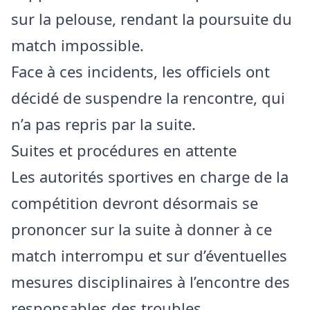
sur la pelouse, rendant la poursuite du
match impossible.
Face à ces incidents, les officiels ont
décidé de suspendre la rencontre, qui
n’a pas repris par la suite.
Suites et procédures en attente
Les autorités sportives en charge de la
compétition devront désormais se
prononcer sur la suite à donner à ce
match interrompu et sur d’éventuelles
mesures disciplinaires à l’encontre des
responsables des troubles.