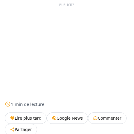
PUBLICITÉ
1
min
de lecture
Lire plus tard
Google News
Commenter
Partager