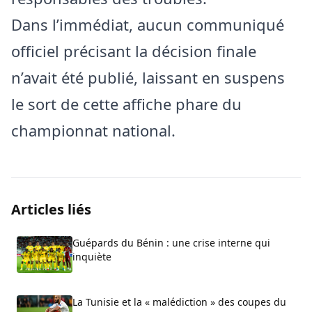
Dans l’immédiat, aucun communiqué
officiel précisant la décision finale
n’avait été publié, laissant en suspens
le sort de cette affiche phare du
championnat national.
Articles liés
Guépards du Bénin : une crise interne qui
inquiète
La Tunisie et la « malédiction » des coupes du