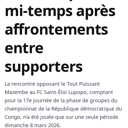
mi-temps après
affrontements
entre
supporters
La rencontre opposant le Tout Puissant
Mazembe au FC Saint-Éloi Lupopo, comptant
pour la 17e journée de la phase de groupes du
championnat de la République démocratique du
Congo, n’a été jouée que sur une seule période
dimanche 8 mars 2026.