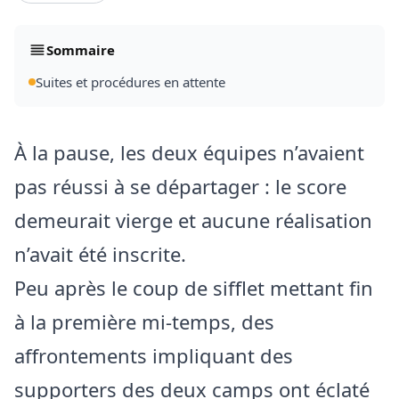
Sommaire
Suites et procédures en attente
À la pause, les deux équipes n’avaient
pas réussi à se départager : le score
demeurait vierge et aucune réalisation
n’avait été inscrite.
Peu après le coup de sifflet mettant fin
à la première mi-temps, des
affrontements impliquant des
supporters des deux camps ont éclaté