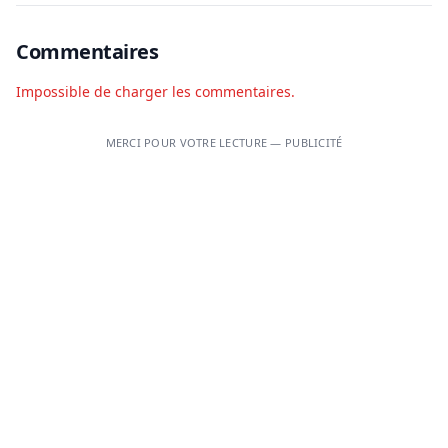
Commentaires
Impossible de charger les commentaires.
MERCI POUR VOTRE LECTURE — PUBLICITÉ