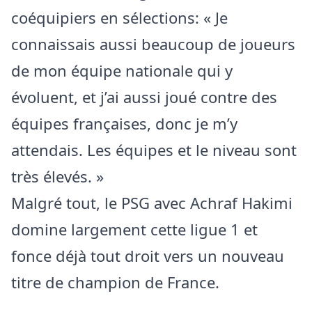
coéquipiers en sélections: « Je
connaissais aussi beaucoup de joueurs
de mon équipe nationale qui y
évoluent, et j’ai aussi joué contre des
équipes françaises, donc je m’y
attendais. Les équipes et le niveau sont
très élevés. »
Malgré tout, le PSG avec Achraf Hakimi
domine largement cette ligue 1 et
fonce déjà tout droit vers un nouveau
titre de champion de France.