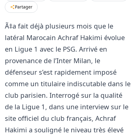
Partager
Ã‡a fait déjà plusieurs mois que le
latéral Marocain Achraf Hakimi évolue
en Ligue 1 avec le PSG. Arrivé en
provenance de l’Inter Milan, le
défenseur s’est rapidement imposé
comme un titulaire indiscutable dans le
club parisien. Interrogé sur la qualité
de la Ligue 1, dans une interview sur le
site officiel du club français, Achraf
Hakimi a souligné le niveau très élevé