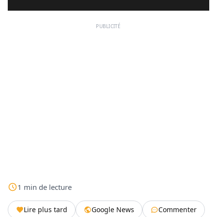
PUBLICITÉ
1
min
de lecture
Lire plus tard
Google News
Commenter