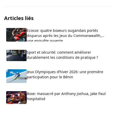
Articles liés
Ecosse: quatre boxeurs ougandais portés
disparus après les Jeux du Commonwealth,
une enquête ouverte
Sport et sécurité: comment améliorer
durablement les conditions de pratique ?
Jeux Olympiques d’hiver 2026: une première
participation pour le Bénin
Boxe: massacré par Anthony Joshua, Jake Paul
hospitalisé