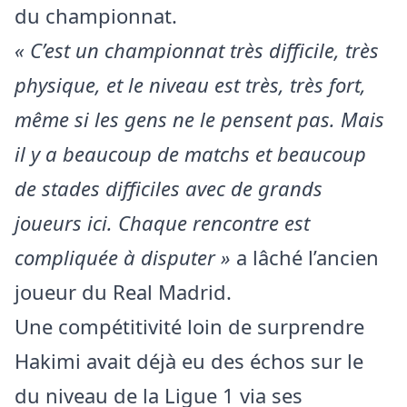
du championnat.
« C’est un championnat très difficile, très
physique, et le niveau est très, très fort,
même si les gens ne le pensent pas. Mais
il y a beaucoup de matchs et beaucoup
de stades difficiles avec de grands
joueurs ici. Chaque rencontre est
compliquée à disputer »
a lâché l’ancien
joueur du Real Madrid.
Une compétitivité loin de surprendre
Hakimi avait déjà eu des échos sur le
du niveau de la Ligue 1 via ses