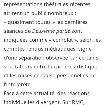
représentations théâtrales récentes
attirent un public nombreux :
« quasiment toutes » les dernières
séances de
Deuxième partie
sont
indiquées comme « complet », selon les
comptes rendus médiatiques, signe
d’une séparation observée par certains
spectateurs entre la carrière artistique
et les mises en cause personnelles de
l’interprète.
Face à cette actualité, des réactions
individuelles divergent. Sur RMC,