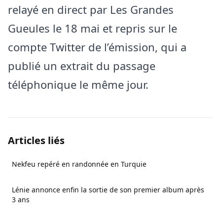
relayé en direct par Les Grandes
Gueules le 18 mai et repris sur le
compte Twitter de l’émission, qui a
publié un extrait du passage
téléphonique le même jour.
Articles liés
Nekfeu repéré en randonnée en Turquie
Lénie annonce enfin la sortie de son premier album après
3 ans