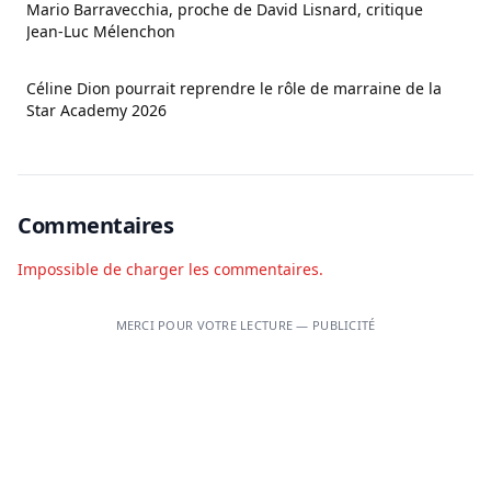
Mario Barravecchia, proche de David Lisnard, critique
Jean‑Luc Mélenchon
Céline Dion pourrait reprendre le rôle de marraine de la
Star Academy 2026
Commentaires
Impossible de charger les commentaires.
MERCI POUR VOTRE LECTURE — PUBLICITÉ