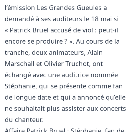
l’émission Les Grandes Gueules a
demandé à ses auditeurs le 18 mai si
« Patrick Bruel accusé de viol : peut-il
encore se produire ? ». Au cours de la
tranche, deux animateurs, Alain
Marschall et Olivier Truchot, ont
échangé avec une auditrice nommée
Stéphanie, qui se présente comme fan
de longue date et qui a annoncé qu’elle
ne souhaitait plus assister aux concerts
du chanteur.
Affaire Patrick Bruel : Stéphanie, fan de