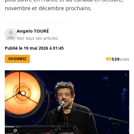
novembre et décembre prochains.
Angelo TOURÉ
Voir tous ses articles
Publié le
19 mai 2026
à
01:45
539
vues
SHOWBIZ