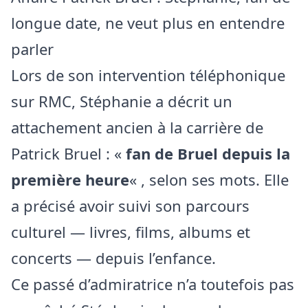
longue date, ne veut plus en entendre
parler
Lors de son intervention téléphonique
sur RMC, Stéphanie a décrit un
attachement ancien à la carrière de
Patrick Bruel : «
fan de Bruel depuis la
première heure
« , selon ses mots. Elle
a précisé avoir suivi son parcours
culturel — livres, films, albums et
concerts — depuis l’enfance.
Ce passé d’admiratrice n’a toutefois pas