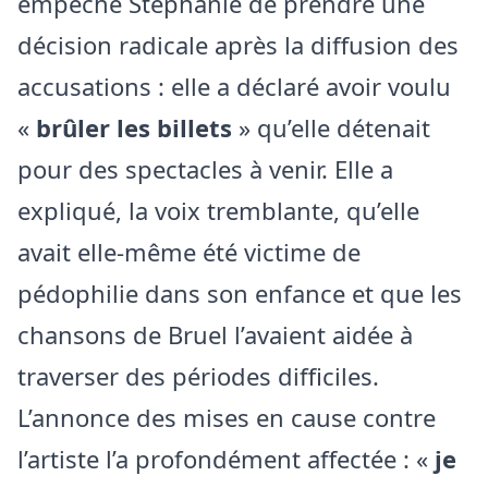
empêché Stéphanie de prendre une
décision radicale après la diffusion des
accusations : elle a déclaré avoir voulu
«
brûler les billets
» qu’elle détenait
pour des spectacles à venir. Elle a
expliqué, la voix tremblante, qu’elle
avait elle-même été victime de
pédophilie dans son enfance et que les
chansons de Bruel l’avaient aidée à
traverser des périodes difficiles.
L’annonce des mises en cause contre
l’artiste l’a profondément affectée : «
je