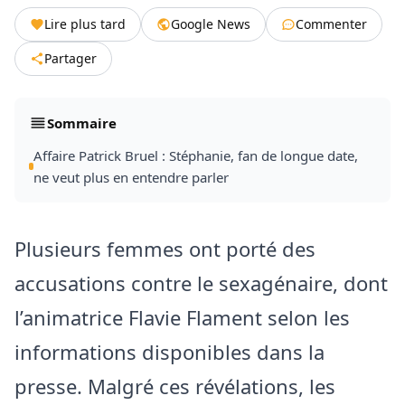
Lire plus tard
Google News
Commenter
Partager
Sommaire
Affaire Patrick Bruel : Stéphanie, fan de longue date,
ne veut plus en entendre parler
Plusieurs femmes ont porté des
accusations contre le sexagénaire, dont
l’animatrice Flavie Flament selon les
informations disponibles dans la
presse. Malgré ces révélations, les