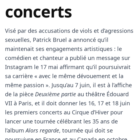
concerts
Visé par des accusations de viols et d’agressions
sexuelles, Patrick Bruel a annoncé qu’il
maintenait ses engagements artistiques : le
comédien et chanteur a publié un message sur
Instagram le 17 mai affirmant qu’il poursuivrait
sa carrière « avec le même dévouement et la
même passion ». Jusqu’au 7 juin, il est à l’affiche
de la pièce
Deuxième partie
au théâtre Édouard
VII à Paris, et il doit donner les 16, 17 et 18 juin
les premiers concerts au Cirque d’Hiver pour
lancer une tournée célébrant les 35 ans de
l’album
Alors regarde
, tournée qui doit se
poursuivre en France et au Canada en octobre,