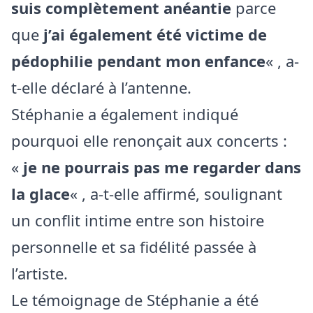
suis complètement anéantie
parce
que
j’ai également été victime de
pédophilie pendant mon enfance
« , a-
t-elle déclaré à l’antenne.
Stéphanie a également indiqué
pourquoi elle renonçait aux concerts :
«
je ne pourrais pas me regarder dans
la glace
« , a-t-elle affirmé, soulignant
un conflit intime entre son histoire
personnelle et sa fidélité passée à
l’artiste.
Le témoignage de Stéphanie a été