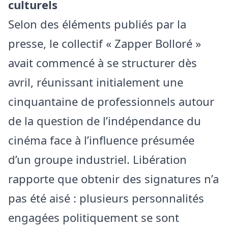
culturels
Selon des éléments publiés par la
presse, le collectif « Zapper Bolloré »
avait commencé à se structurer dès
avril, réunissant initialement une
cinquantaine de professionnels autour
de la question de l’indépendance du
cinéma face à l’influence présumée
d’un groupe industriel. Libération
rapporte que obtenir des signatures n’a
pas été aisé : plusieurs personnalités
engagées politiquement se sont