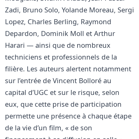
Zadi, Bruno Solo, Yolande Moreau, Sergi
Lopez, Charles Berling, Raymond
Depardon, Dominik Moll et Arthur
Harari — ainsi que de nombreux
techniciens et professionnels de la
filière. Les auteurs alertent notamment
sur l’entrée de Vincent Bolloré au
capital d’UGC et sur le risque, selon
eux, que cette prise de participation
permette une présence à chaque étape
de la vie d’un film, « de son