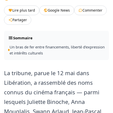
Lire plus tard
Google News
Commenter
Partager
Sommaire
Un bras de fer entre financements, liberté d’expression
et intérêts culturels
La tribune, parue le 12 mai dans
Libération, a rassemblé des noms
connus du cinéma français — parmi
lesquels Juliette Binoche, Anna
Mouglalis, Swann Arlaud, Jean-Pascal