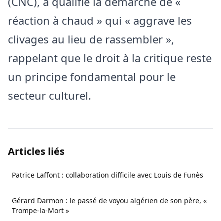
(CNC), a qualifié la démarche de «
réaction à chaud » qui « aggrave les
clivages au lieu de rassembler »,
rappelant que le droit à la critique reste
un principe fondamental pour le
secteur culturel.
Articles liés
Patrice Laffont : collaboration difficile avec Louis de Funès
Gérard Darmon : le passé de voyou algérien de son père, «
Trompe‑la‑Mort »