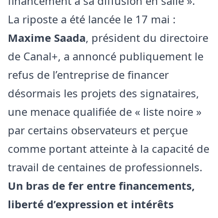
financement à sa diffusion en salle ».
La riposte a été lancée le 17 mai :
Maxime Saada
, président du directoire
de Canal+, a annoncé publiquement le
refus de l’entreprise de financer
désormais les projets des signataires,
une menace qualifiée de « liste noire »
par certains observateurs et perçue
comme portant atteinte à la capacité de
travail de centaines de professionnels.
Un bras de fer entre financements,
liberté d’expression et intérêts