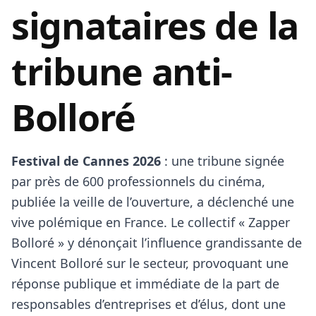
signataires de la
tribune anti-
Bolloré
Festival de Cannes 2026
: une tribune signée
par près de 600 professionnels du cinéma,
publiée la veille de l’ouverture, a déclenché une
vive polémique en France. Le collectif « Zapper
Bolloré » y dénonçait l’influence grandissante de
Vincent Bolloré sur le secteur, provoquant une
réponse publique et immédiate de la part de
responsables d’entreprises et d’élus, dont une