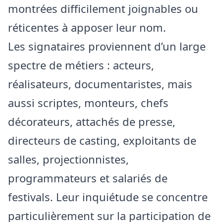
montrées difficilement joignables ou
réticentes à apposer leur nom.
Les signataires proviennent d’un large
spectre de métiers : acteurs,
réalisateurs, documentaristes, mais
aussi scriptes, monteurs, chefs
décorateurs, attachés de presse,
directeurs de casting, exploitants de
salles, projectionnistes,
programmateurs et salariés de
festivals. Leur inquiétude se concentre
particulièrement sur la participation de