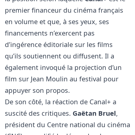
premier financeur du cinéma français
en volume et que, à ses yeux, ses
financements n’exercent pas
d’ingérence éditoriale sur les films
qu’ils soutiennent ou diffusent. Il a
également invoqué la projection d’un
film sur Jean Moulin au festival pour
appuyer son propos.
De son côté, la réaction de Canal+ a
suscité des critiques.
Gaëtan Bruel
,
président du Centre national du cinéma