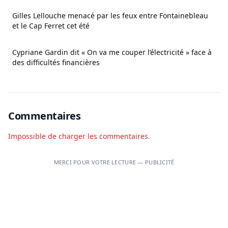
Gilles Lellouche menacé par les feux entre Fontainebleau
et le Cap Ferret cet été
Cypriane Gardin dit « On va me couper l’électricité » face à
des difficultés financières
Commentaires
Impossible de charger les commentaires.
MERCI POUR VOTRE LECTURE — PUBLICITÉ