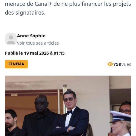
menace de Canal+ de ne plus financer les projets
des signataires.
Anne Sophie
Voir tous ses articles
Publié le
19 mai 2026
à
01:15
759
vues
CINÉMA