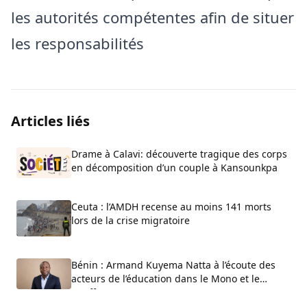
les autorités compétentes afin de situer
les responsabilités
Articles liés
Drame à Calavi: découverte tragique des corps
en décomposition d’un couple à Kansounkpa
Ceuta : l’AMDH recense au moins 141 morts
lors de la crise migratoire
Bénin : Armand Kuyema Natta à l’écoute des
acteurs de l’éducation dans le Mono et le
Couffo