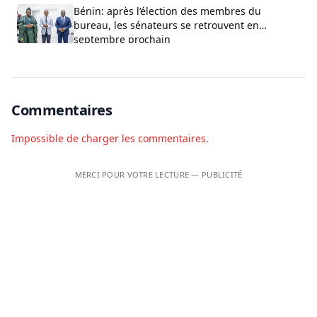
Bénin: après l’élection des membres du
bureau, les sénateurs se retrouvent en
septembre prochain
Commentaires
Impossible de charger les commentaires.
MERCI POUR VOTRE LECTURE — PUBLICITÉ