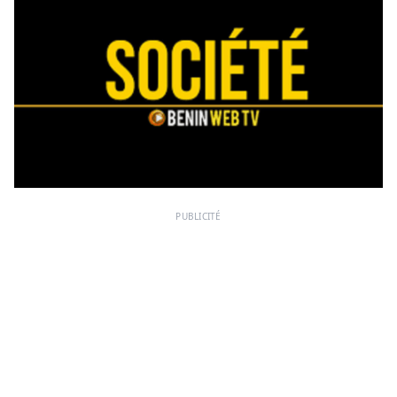
PUBLICITÉ