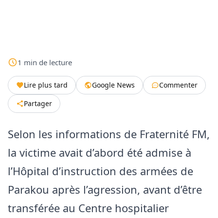
1
min
de lecture
Lire plus tard
Google News
Commenter
Partager
Selon les informations de Fraternité FM,
la victime avait d’abord été admise à
l’Hôpital d’instruction des armées de
Parakou après l’agression, avant d’être
transférée au Centre hospitalier