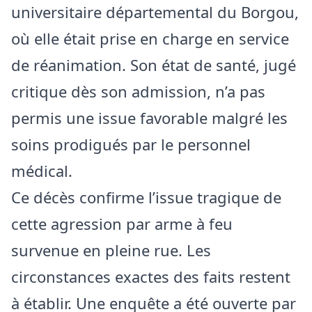
universitaire départemental du Borgou,
où elle était prise en charge en service
de réanimation. Son état de santé, jugé
critique dès son admission, n’a pas
permis une issue favorable malgré les
soins prodigués par le personnel
médical.
Ce décès confirme l’issue tragique de
cette agression par arme à feu
survenue en pleine rue. Les
circonstances exactes des faits restent
à établir. Une enquête a été ouverte par